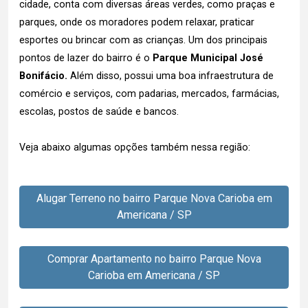
cidade, conta com diversas áreas verdes, como praças e
parques, onde os moradores podem relaxar, praticar
esportes ou brincar com as crianças. Um dos principais
pontos de lazer do bairro é o
Parque Municipal José
Bonifácio.
Além disso, possui uma boa infraestrutura de
comércio e serviços, com padarias, mercados, farmácias,
escolas, postos de saúde e bancos.
Veja abaixo algumas opções também nessa região:
Alugar Terreno no bairro Parque Nova Carioba em
Americana / SP
Comprar Apartamento no bairro Parque Nova
Carioba em Americana / SP