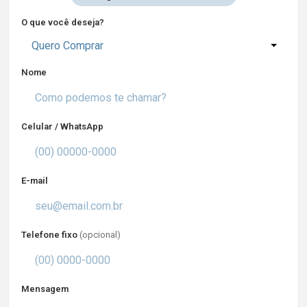
O que você deseja?
Quero Comprar
Nome
Celular / WhatsApp
E-mail
Telefone fixo
(opcional)
Mensagem