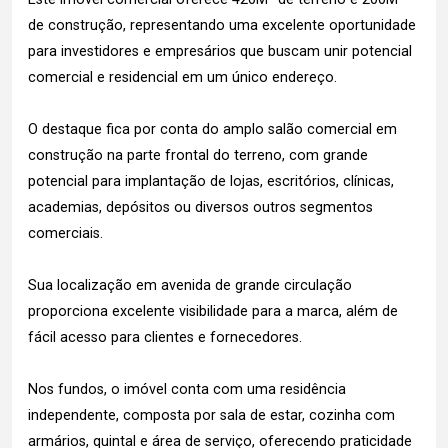
de construção, representando uma excelente oportunidade
para investidores e empresários que buscam unir potencial
comercial e residencial em um único endereço.
O destaque fica por conta do amplo salão comercial em
construção na parte frontal do terreno, com grande
potencial para implantação de lojas, escritórios, clínicas,
academias, depósitos ou diversos outros segmentos
comerciais.
Sua localização em avenida de grande circulação
proporciona excelente visibilidade para a marca, além de
fácil acesso para clientes e fornecedores.
Nos fundos, o imóvel conta com uma residência
independente, composta por sala de estar, cozinha com
armários, quintal e área de serviço, oferecendo praticidade