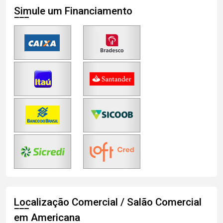
Simule um Financiamento
Localização Comercial / Salão Comercial
em Americana