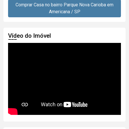
Comprar Casa no bairro Parque Nova Carioba em
Americana / SP
Vídeo do Imóvel