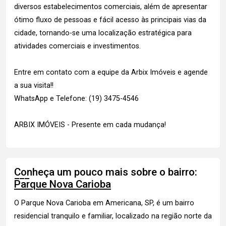
diversos estabelecimentos comerciais, além de apresentar
ótimo fluxo de pessoas e fácil acesso às principais vias da
cidade, tornando-se uma localização estratégica para
atividades comerciais e investimentos.
Entre em contato com a equipe da Arbix Imóveis e agende
a sua visita!!
WhatsApp e Telefone: (19) 3475-4546
ARBIX IMÓVEIS - Presente em cada mudança!
Conheça um pouco mais sobre o bairro:
Parque Nova Carioba
O Parque Nova Carioba em Americana, SP, é um bairro
residencial tranquilo e familiar, localizado na região norte da