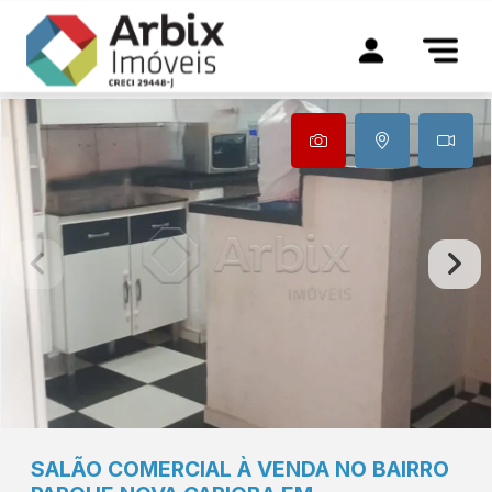
SALÃO COMERCIAL À VENDA NO BAIRRO