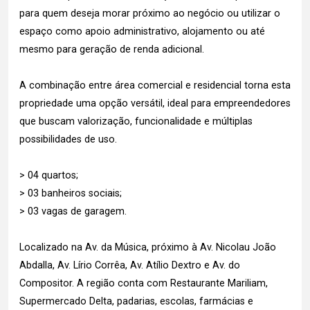
para quem deseja morar próximo ao negócio ou utilizar o
espaço como apoio administrativo, alojamento ou até
mesmo para geração de renda adicional.
A combinação entre área comercial e residencial torna esta
propriedade uma opção versátil, ideal para empreendedores
que buscam valorização, funcionalidade e múltiplas
possibilidades de uso.
> 04 quartos;
> 03 banheiros sociais;
> 03 vagas de garagem.
Localizado na Av. da Música, próximo à Av. Nicolau João
Abdalla, Av. Lírio Corrêa, Av. Atílio Dextro e Av. do
Compositor. A região conta com Restaurante Mariliam,
Supermercado Delta, padarias, escolas, farmácias e