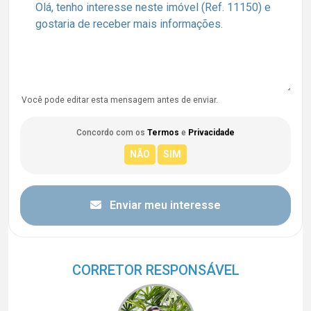
Você pode editar esta mensagem antes de enviar.
Concordo com os
Termos
e
Privacidade
Enviar meu interesse
CORRETOR RESPONSÁVEL