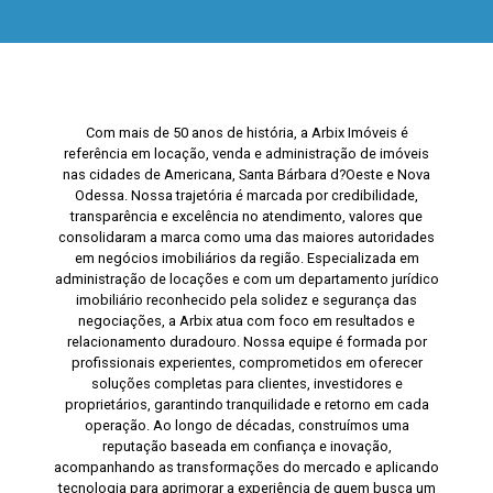
Com mais de 50 anos de história, a Arbix Imóveis é
referência em locação, venda e administração de imóveis
nas cidades de Americana, Santa Bárbara d?Oeste e Nova
Odessa. Nossa trajetória é marcada por credibilidade,
transparência e excelência no atendimento, valores que
consolidaram a marca como uma das maiores autoridades
em negócios imobiliários da região. Especializada em
administração de locações e com um departamento jurídico
imobiliário reconhecido pela solidez e segurança das
negociações, a Arbix atua com foco em resultados e
relacionamento duradouro. Nossa equipe é formada por
profissionais experientes, comprometidos em oferecer
soluções completas para clientes, investidores e
proprietários, garantindo tranquilidade e retorno em cada
operação. Ao longo de décadas, construímos uma
reputação baseada em confiança e inovação,
acompanhando as transformações do mercado e aplicando
tecnologia para aprimorar a experiência de quem busca um