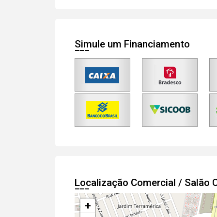
Simule um Financiamento
Localização Comercial / Salão
+