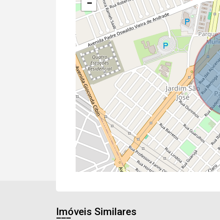
−
Imóveis Similares