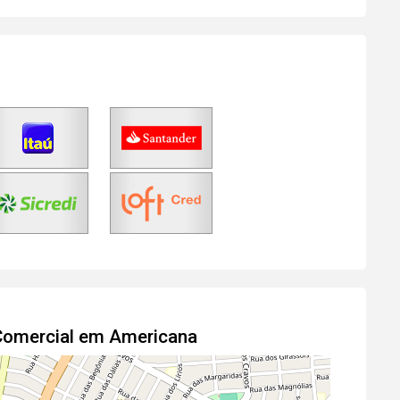
 Comercial em Americana