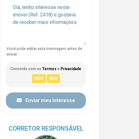
Você pode editar esta mensagem antes de
enviar.
Concordo com os
Termos
e
Privacidade
Enviar meu interesse
CORRETOR RESPONSÁVEL