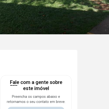
Fale com a gente sobre
este imóvel
Preencha os campos abaixo e
retornamos o seu contato em breve.