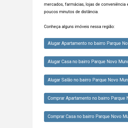
mercados, farmácias, lojas de conveniência
poucos minutos de distância.
Conheça alguns imóveis nessa região:
Alugar Apartamento no bairro Parque 
Alugar Casa no bairro Parque Novo Mu
Alugar Salão no bairro Parque Novo Mu
Comprar Apartamento no bairro Parque
Comprar Casa no bairro Parque Novo M