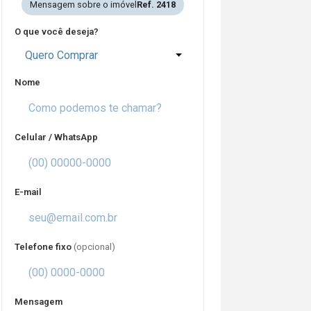
Mensagem sobre o imóvel
Ref. 2418
O que você deseja?
Quero Comprar
Nome
Celular / WhatsApp
E-mail
Telefone fixo
(opcional)
Mensagem