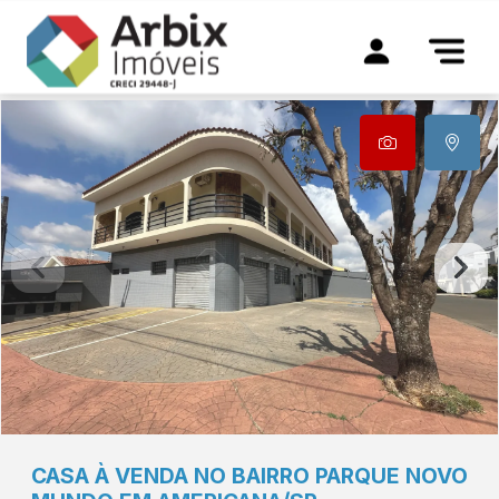
CASA À VENDA NO BAIRRO PARQUE NOVO