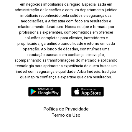
em negócios imobiliários da região. Especializada em
administração de locações e com um departamento jurídico
imobiliário reconhecido pela solidez e segurança das
negociações, a Arbix atua com foco em resultados e
relacionamento duradouro. Nossa equipe é formada por
profissionais experientes, comprometidos em oferecer
soluções completas para clientes, investidores e
proprietários, garantindo tranquilidade e retorno em cada
operação. Ao longo de décadas, construímos uma
reputação baseada em confiança e inovação,
acompanhando as transformações do mercado e aplicando
tecnologia para aprimorar a experiência de quem busca um
imóvel com segurança e qualidade. Arbix Imóveis: tradição
que inspira confiança e expertise que gera resultados.
Política de Privacidade
Termo de Uso