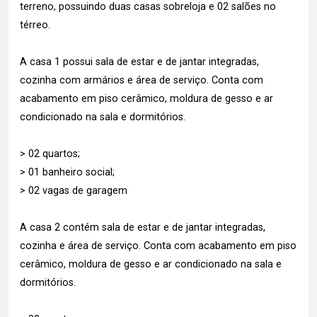
terreno, possuindo duas casas sobreloja e 02 salões no
térreo.
A casa 1 possui sala de estar e de jantar integradas,
cozinha com armários e área de serviço. Conta com
acabamento em piso cerâmico, moldura de gesso e ar
condicionado na sala e dormitórios.
> 02 quartos;
> 01 banheiro social;
> 02 vagas de garagem
A casa 2 contém sala de estar e de jantar integradas,
cozinha e área de serviço. Conta com acabamento em piso
cerâmico, moldura de gesso e ar condicionado na sala e
dormitórios.