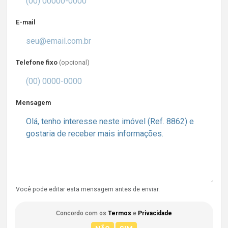
E-mail
Telefone fixo
(opcional)
Mensagem
Você pode editar esta mensagem antes de enviar.
Concordo com os
Termos
e
Privacidade