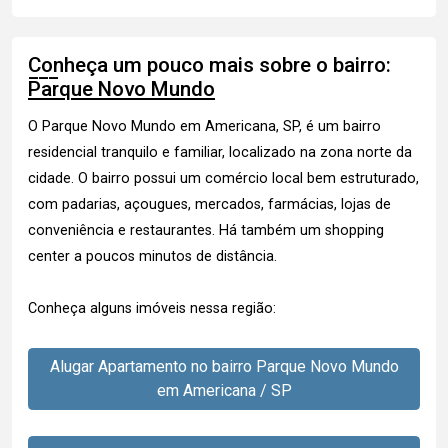
Conheça um pouco mais sobre o bairro:
Parque Novo Mundo
O Parque Novo Mundo em Americana, SP, é um bairro
residencial tranquilo e familiar, localizado na zona norte da
cidade. O bairro possui um comércio local bem estruturado,
com padarias, açougues, mercados, farmácias, lojas de
conveniência e restaurantes. Há também um shopping
center a poucos minutos de distância.
Conheça alguns imóveis nessa região:
Alugar Apartamento no bairro Parque Novo Mundo
em Americana / SP