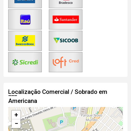
Localização Comercial / Sobrado em
Americana
+
−