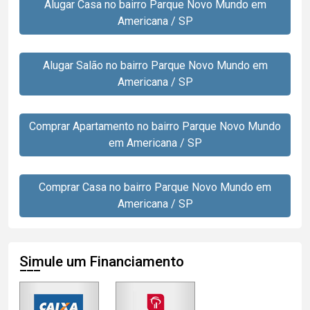
Alugar Casa no bairro Parque Novo Mundo em
Americana / SP
Alugar Salão no bairro Parque Novo Mundo em
Americana / SP
Comprar Apartamento no bairro Parque Novo Mundo
em Americana / SP
Comprar Casa no bairro Parque Novo Mundo em
Americana / SP
Simule um Financiamento