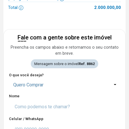
Total
2.000.000,00
Fale com a gente sobre este imóvel
Preencha os campos abaixo e retornamos o seu contato
em breve.
Mensagem sobre o imóvel
Ref. 8862
O que você deseja?
Quero Comprar
Nome
Celular / WhatsApp