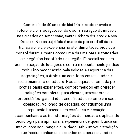
Com mais de 50 anos de história, a Arbix Imóveis é
referência em locação, venda e administração de imóveis
nas cidades de Americana, Santa Bárbara d?Oeste e Nova
Odessa. Nossa trajetória é marcada por credibilidade,
transparência e excelência no atendimento, valores que
consolidaram a marca como uma das maiores autoridades
em negócios imobiliários da região. Especializada em
administração de locações e com um departamento jurídico
imobiliário reconhecido pela solidez e segurança das
negociações, a Arbix atua com foco em resultados e
relacionamento duradouro. Nossa equipe é formada por
profissionais experientes, comprometidos em oferecer
soluções completas para clientes, investidores e
proprietários, garantindo tranquilidade e retorno em cada
operação. Ao longo de décadas, construímos uma
reputação baseada em confiança e inovação,
acompanhando as transformações do mercado e aplicando
tecnologia para aprimorar a experiência de quem busca um
imóvel com segurança e qualidade. Arbix Imóveis: tradição
que inspira confiança e expertise que gera resultados.