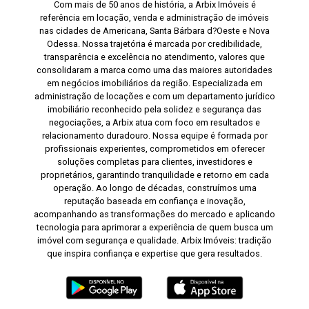
Com mais de 50 anos de história, a Arbix Imóveis é
referência em locação, venda e administração de imóveis
nas cidades de Americana, Santa Bárbara d?Oeste e Nova
Odessa. Nossa trajetória é marcada por credibilidade,
transparência e excelência no atendimento, valores que
consolidaram a marca como uma das maiores autoridades
em negócios imobiliários da região. Especializada em
administração de locações e com um departamento jurídico
imobiliário reconhecido pela solidez e segurança das
negociações, a Arbix atua com foco em resultados e
relacionamento duradouro. Nossa equipe é formada por
profissionais experientes, comprometidos em oferecer
soluções completas para clientes, investidores e
proprietários, garantindo tranquilidade e retorno em cada
operação. Ao longo de décadas, construímos uma
reputação baseada em confiança e inovação,
acompanhando as transformações do mercado e aplicando
tecnologia para aprimorar a experiência de quem busca um
imóvel com segurança e qualidade. Arbix Imóveis: tradição
que inspira confiança e expertise que gera resultados.