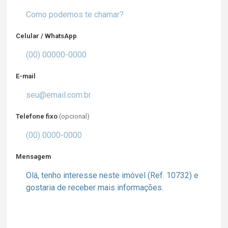
Celular / WhatsApp
E-mail
Telefone fixo
(opcional)
Mensagem