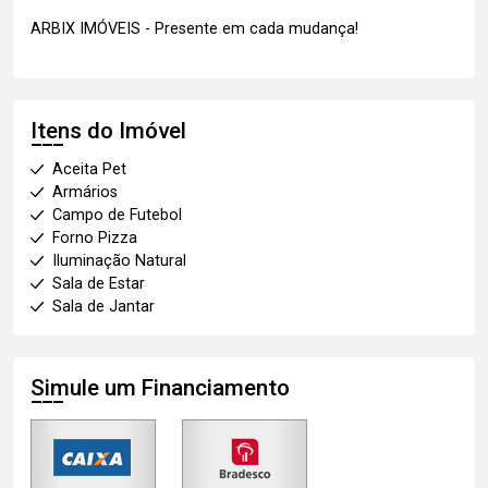
ARBIX IMÓVEIS - Presente em cada mudança!
Itens do Imóvel
Aceita Pet
Armários
Campo de Futebol
Forno Pizza
Iluminação Natural
Sala de Estar
Sala de Jantar
Simule um Financiamento