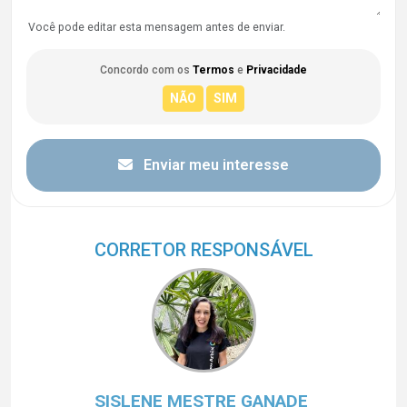
Você pode editar esta mensagem antes de enviar.
Concordo com os
Termos
e
Privacidade
Enviar meu interesse
CORRETOR RESPONSÁVEL
SISLENE MESTRE GANADE