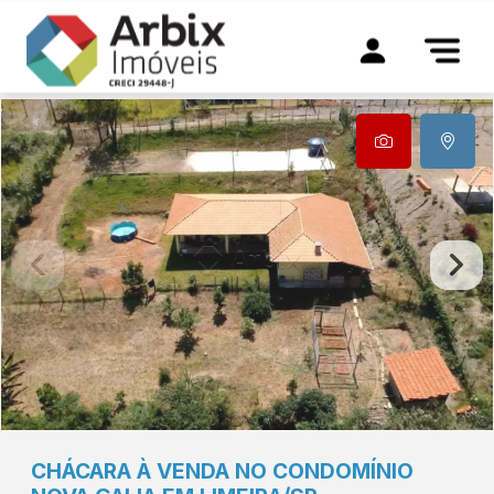
CHÁCARA À VENDA NO CONDOMÍNIO