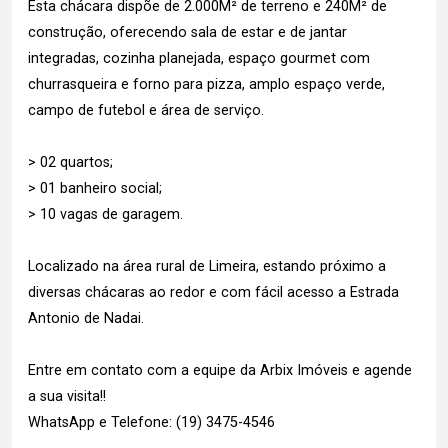
Esta chácara dispõe de 2.000M² de terreno e 240M² de
construção, oferecendo sala de estar e de jantar
integradas, cozinha planejada, espaço gourmet com
churrasqueira e forno para pizza, amplo espaço verde,
campo de futebol e área de serviço.
> 02 quartos;
> 01 banheiro social;
> 10 vagas de garagem.
Localizado na área rural de Limeira, estando próximo a
diversas chácaras ao redor e com fácil acesso a Estrada
Antonio de Nadai.
Entre em contato com a equipe da Arbix Imóveis e agende
a sua visita!!
WhatsApp e Telefone: (19) 3475-4546