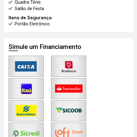
Quadra Tênis
Salão de Festa
Itens de Segurança
Portão Eletrônico
Simule um Financiamento