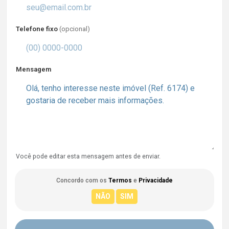
Telefone fixo
(opcional)
Mensagem
Você pode editar esta mensagem antes de enviar.
Concordo com os
Termos
e
Privacidade