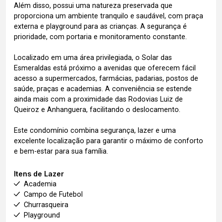
Além disso, possui uma natureza preservada que
proporciona um ambiente tranquilo e saudável, com praça
externa e playground para as crianças. A segurança é
prioridade, com portaria e monitoramento constante.
Localizado em uma área privilegiada, o Solar das
Esmeraldas está próximo a avenidas que oferecem fácil
acesso a supermercados, farmácias, padarias, postos de
saúde, praças e academias. A conveniência se estende
ainda mais com a proximidade das Rodovias Luiz de
Queiroz e Anhanguera, facilitando o deslocamento.
Este condomínio combina segurança, lazer e uma
excelente localização para garantir o máximo de conforto
e bem-estar para sua família.
Itens de Lazer
Academia
Campo de Futebol
Churrasqueira
Playground