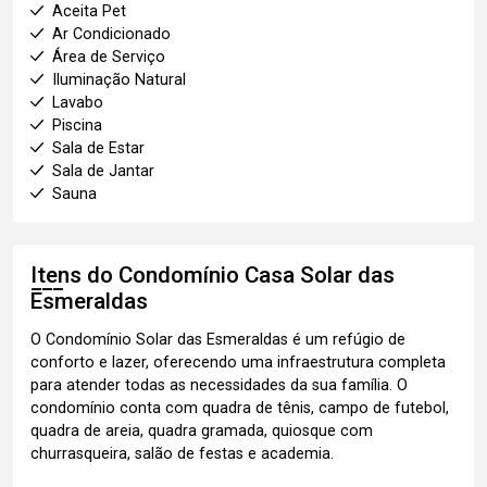
Aceita Pet
Ar Condicionado
Área de Serviço
Iluminação Natural
Lavabo
Piscina
Sala de Estar
Sala de Jantar
Sauna
Itens do Condomínio Casa
Solar das
Esmeraldas
O Condomínio Solar das Esmeraldas é um refúgio de
conforto e lazer, oferecendo uma infraestrutura completa
para atender todas as necessidades da sua família. O
condomínio conta com quadra de tênis, campo de futebol,
quadra de areia, quadra gramada, quiosque com
churrasqueira, salão de festas e academia.