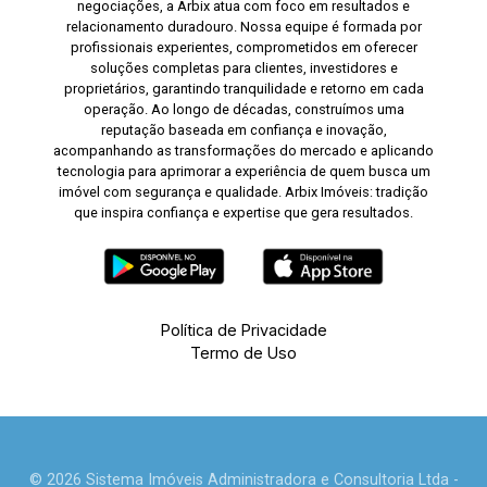
negociações, a Arbix atua com foco em resultados e
relacionamento duradouro. Nossa equipe é formada por
profissionais experientes, comprometidos em oferecer
soluções completas para clientes, investidores e
proprietários, garantindo tranquilidade e retorno em cada
operação. Ao longo de décadas, construímos uma
reputação baseada em confiança e inovação,
acompanhando as transformações do mercado e aplicando
tecnologia para aprimorar a experiência de quem busca um
imóvel com segurança e qualidade. Arbix Imóveis: tradição
que inspira confiança e expertise que gera resultados.
Política de Privacidade
Termo de Uso
© 2026 Sistema Imóveis Administradora e Consultoria Ltda -