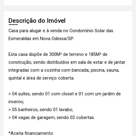
Descrição do Imóvel
Casa para alugar e à venda no Condomínio Solar das
Esmeraldas em Nova Odessa/SP.
Esta casa dispõe de 300M² de terreno e 185M² de
construção, sendo distribuídos em sala de estar e de jantar
integradas com a cozinha com bancada, piscina, sauna,
quintal e área de serviço coberta.
> 04 suítes, sendo 01 com closet e 01 com um jardim de
inverno;
> 05 banheiros, sendo 01 lavabo;
> 04 vagas de garagem, sendo 02 cobertas.
*Aceita financiamento