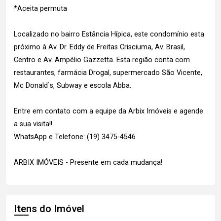
*Aceita permuta
Localizado no bairro Estância Hípica, este condomínio esta
próximo à Av. Dr. Eddy de Freitas Crisciuma, Av. Brasil,
Centro e Av. Ampélio Gazzetta. Esta região conta com
restaurantes, farmácia Drogal, supermercado São Vicente,
Mc Donald`s, Subway e escola Abba.
Entre em contato com a equipe da Arbix Imóveis e agende
a sua visita!!
WhatsApp e Telefone: (19) 3475-4546
ARBIX IMÓVEIS - Presente em cada mudança!
Itens do Imóvel