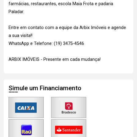
farmácias, restaurantes, escola Maia Frota e padaria
Paladar.
Entre em contato com a equipe da Arbix Imóveis e agende
a sua visita!!
WhatsApp e Telefone: (19) 3475-4546
ARBIX IMÓVEIS - Presente em cada mudança!
Simule um Financiamento