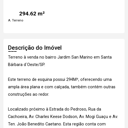
294.62 m²
A. Terreno
Descrição do Imóvel
Terreno à venda no bairro Jardim San Marino em Santa
Bárbara d`Oeste/SP.
Este terreno de esquina possui 294M², oferecendo uma
ampla área plana e com calçada, também contém outras
construções ao redor.
Localizado próximo à Estrada do Pedroso, Rua da
Cachoeira, Av. Charles Keese Dodson, Av. Mogi Guaçu e Av.
Ten. João Benedito Caetano. Esta região conta com