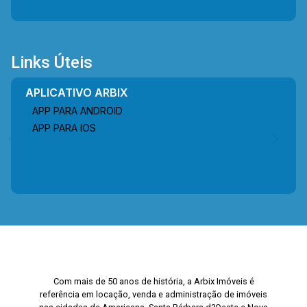
Links Úteis
APLICATIVO ARBIX
APP PARA ANDROID
APP PARA IOS
Com mais de 50 anos de história, a Arbix Imóveis é
referência em locação, venda e administração de imóveis