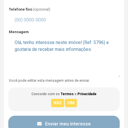
Telefone fixo
(opcional)
Mensagem
Você pode editar esta mensagem antes de enviar.
Concordo com os
Termos
e
Privacidade
Enviar meu interesse