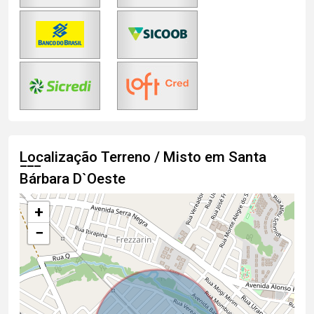
Localização Terreno / Misto em Santa
Bárbara D`Oeste
+
−