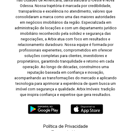
nas cidades de Americana, Santa Bárbara d?Oeste e Nova
Odessa. Nossa trajetória é marcada por credibilidade,
transparência e excelência no atendimento, valores que
consolidaram a marca como uma das maiores autoridades
em negócios imobiliários da região. Especializada em
administração de locações e com um departamento jurídico
imobiliário reconhecido pela solidez e segurança das
negociações, a Arbix atua com foco em resultados e
relacionamento duradouro. Nossa equipe é formada por
profissionais experientes, comprometidos em oferecer
soluções completas para clientes, investidores e
proprietários, garantindo tranquilidade e retorno em cada
operação. Ao longo de décadas, construímos uma
reputação baseada em confiança e inovação,
acompanhando as transformações do mercado e aplicando
tecnologia para aprimorar a experiência de quem busca um
imóvel com segurança e qualidade. Arbix Imóveis: tradição
que inspira confiança e expertise que gera resultados.
Política de Privacidade