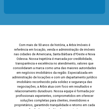
Com mais de 50 anos de história, a Arbix Imóveis é
referência em locação, venda e administração de imóveis
nas cidades de Americana, Santa Bárbara d?Oeste e Nova
Odessa. Nossa trajetória é marcada por credibilidade,
transparência e excelência no atendimento, valores que
consolidaram a marca como uma das maiores autoridades
em negócios imobiliários da região. Especializada em
administração de locações e com um departamento jurídico
imobiliário reconhecido pela solidez e segurança das
negociações, a Arbix atua com foco em resultados e
relacionamento duradouro. Nossa equipe é formada por
profissionais experientes, comprometidos em oferecer
soluções completas para clientes, investidores e
proprietários, garantindo tranquilidade e retorno em cada