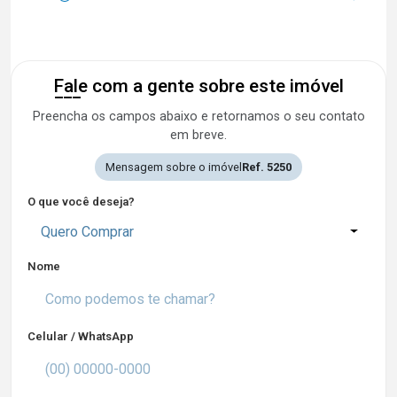
Fale com a gente sobre este imóvel
Preencha os campos abaixo e retornamos o seu contato
em breve.
Mensagem sobre o imóvel
Ref. 5250
O que você deseja?
Quero Comprar
Nome
Celular / WhatsApp