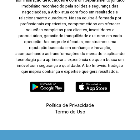
administração de locações e com um departamento jurídico
imobiliário reconhecido pela solidez e segurança das
negociações, a Arbix atua com foco em resultados e
relacionamento duradouro. Nossa equipe é formada por
profissionais experientes, comprometidos em oferecer
soluções completas para clientes, investidores e
proprietários, garantindo tranquilidade e retorno em cada
operação. Ao longo de décadas, construímos uma
reputação baseada em confiança e inovação,
acompanhando as transformações do mercado e aplicando
tecnologia para aprimorar a experiência de quem busca um
imóvel com segurança e qualidade. Arbix Imóveis: tradição
que inspira confiança e expertise que gera resultados.
Política de Privacidade
Termo de Uso