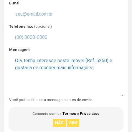
E-mail
Telefone fixo
(opcional)
Mensagem
Você pode editar esta mensagem antes de enviar.
Concordo com os
Termos
e
Privacidade