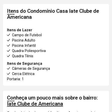
Itens do Condomínio Casa
Iate Clube de
Americana
Itens de Lazer
Campo de Futebol
Piscina Adulto
Piscina Infantil
Quadra Poliesportiva
Quadra Tênis
Itens de Segurança
Câmeras de Segurança
Cerca Elétrica
Portaria: 1
Conheça um pouco mais sobre o bairro:
Iate Clube de Americana