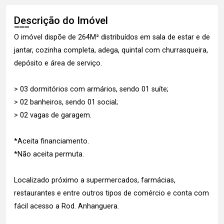
Descrição do Imóvel
O imóvel dispõe de 264M² distribuídos em sala de estar e de
jantar, cozinha completa, adega, quintal com churrasqueira,
depósito e área de serviço.
> 03 dormitórios com armários, sendo 01 suíte;
> 02 banheiros, sendo 01 social;
> 02 vagas de garagem.
*Aceita financiamento.
*Não aceita permuta.
Localizado próximo a supermercados, farmácias,
restaurantes e entre outros tipos de comércio e conta com
fácil acesso a Rod. Anhanguera.