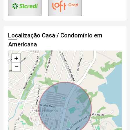
Localização Casa / Condomínio em
Americana
+
−