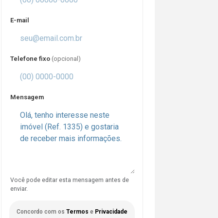
E-mail
Telefone fixo
(opcional)
Mensagem
Você pode editar esta mensagem antes de
enviar.
Concordo com os
Termos
e
Privacidade