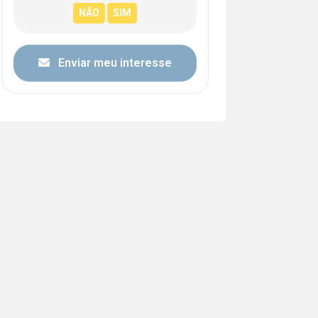
Enviar meu interesse