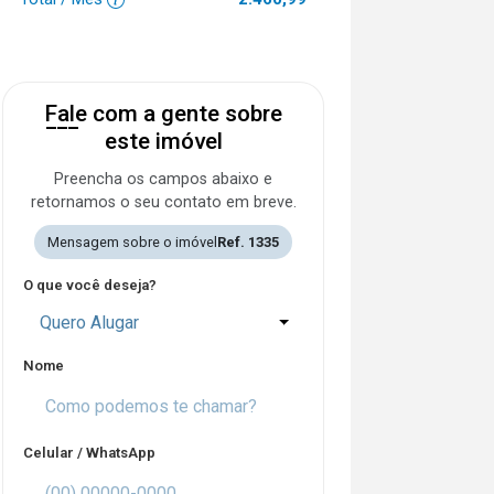
Fale com a gente sobre
este imóvel
Preencha os campos abaixo e
retornamos o seu contato em breve.
Mensagem sobre o imóvel
Ref. 1335
O que você deseja?
Quero Alugar
Nome
Celular / WhatsApp