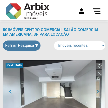
50 IMÓVEIS CENTRO COMERCIAL SALÃO COMERCIAL
EM AMERICANA, SP PARA LOCAÇÃO
Refinar Pesquisa
Cód.
12029