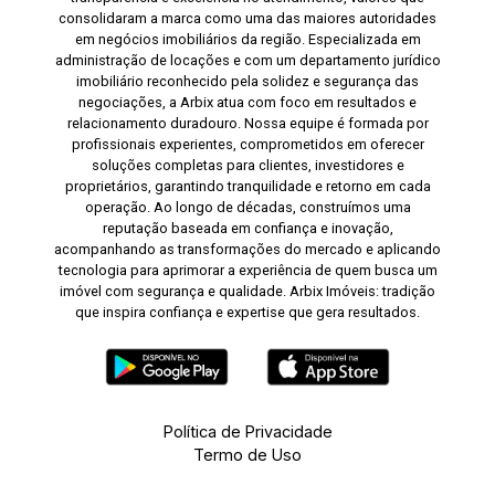
consolidaram a marca como uma das maiores autoridades
em negócios imobiliários da região. Especializada em
administração de locações e com um departamento jurídico
imobiliário reconhecido pela solidez e segurança das
negociações, a Arbix atua com foco em resultados e
relacionamento duradouro. Nossa equipe é formada por
profissionais experientes, comprometidos em oferecer
soluções completas para clientes, investidores e
proprietários, garantindo tranquilidade e retorno em cada
operação. Ao longo de décadas, construímos uma
reputação baseada em confiança e inovação,
acompanhando as transformações do mercado e aplicando
tecnologia para aprimorar a experiência de quem busca um
imóvel com segurança e qualidade. Arbix Imóveis: tradição
que inspira confiança e expertise que gera resultados.
Política de Privacidade
Termo de Uso