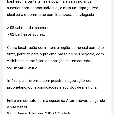
banheiro na parte térrea e cozinha e salas no andar
superior com acesso individual, e mais um espaço livre,
ideal para e-commerce com localização privilegiada.
> 03 salas andar superior.
> 02 banheiros sociais;
Ótima localização com intensa região comercial com alto
fluxo, perfeito para o próximo passo do seu negócio, com
visibilidade estratégica no coração de um corredor
comercial intenso.
Imóvel para reforma com possível negociação com
proprietário, com bonificações e acordos de melhoria.
Entre em contato com a equipe da Arbix Imóveis e agende
a sua visita!!
WhatsApp e Telefone: (19) 3475-4546