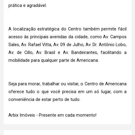
prática e agradável.
A localização estratégica do Centro também permite fácil
acesso às principais avenidas da cidade, como Av. Campos
Sales, Av. Rafael Vitta, Av. 09 de Julho, Av. Dr. Antônio Lobo,
Av. de Cillo, Av. Brasil e Av. Bandeirantes, facilitando a
mobilidade para qualquer parte de Americana.
Seja para morar, trabalhar ou visitar, o Centro de Americana
oferece tudo o que você precisa em um só lugar, com a
conveniência de estar perto de tudo.
Arbix Imóveis - Presente em cada momento!