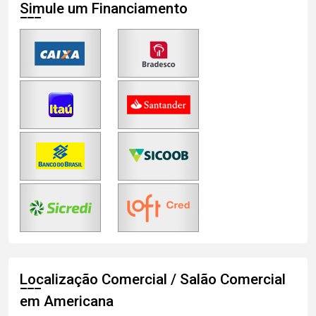
Simule um Financiamento
Localização Comercial / Salão Comercial
em Americana