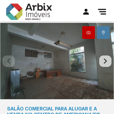
SALÃO COMERCIAL PARA ALUGAR E A