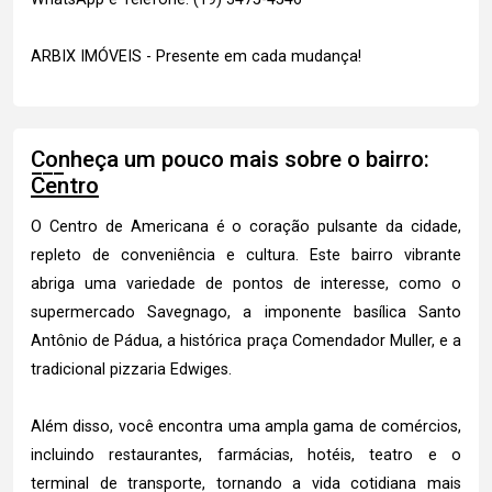
ARBIX IMÓVEIS - Presente em cada mudança!
Conheça um pouco mais sobre o bairro:
Centro
O Centro de Americana é o coração pulsante da cidade,
repleto de conveniência e cultura. Este bairro vibrante
abriga uma variedade de pontos de interesse, como o
supermercado Savegnago, a imponente basílica Santo
Antônio de Pádua, a histórica praça Comendador Muller, e a
tradicional pizzaria Edwiges.
Além disso, você encontra uma ampla gama de comércios,
incluindo restaurantes, farmácias, hotéis, teatro e o
terminal de transporte, tornando a vida cotidiana mais