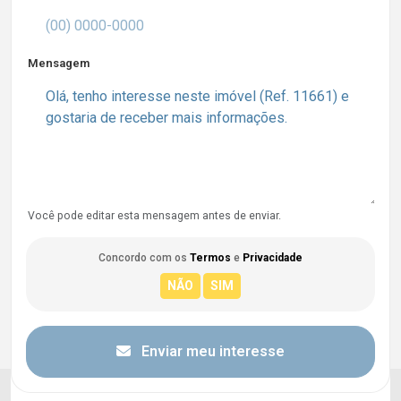
Mensagem
Você pode editar esta mensagem antes de enviar.
Concordo com os
Termos
e
Privacidade
Enviar meu interesse