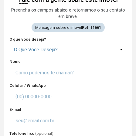
Preencha os campos abaixo e retornamos o seu contato
em breve.
Mensagem sobre o imóvel
Ref. 11661
O que você deseja?
O Que Você Deseja?
Nome
Celular / WhatsApp
E-mail
Telefone fixo
(opcional)