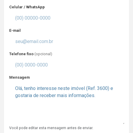
Celular / WhatsApp
E-mail
Telefone fixo
(opcional)
Mensagem
Você pode editar esta mensagem antes de enviar.