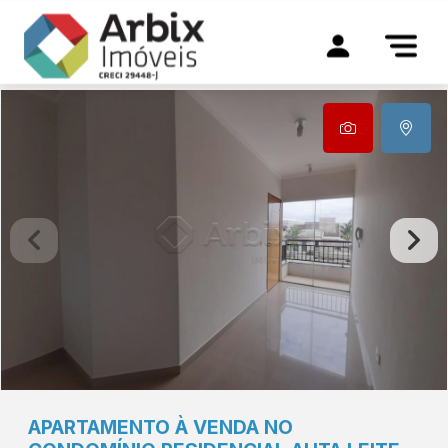
APARTAMENTO À VENDA NO