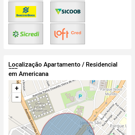
Localização Apartamento / Residencial
em Americana
+
−