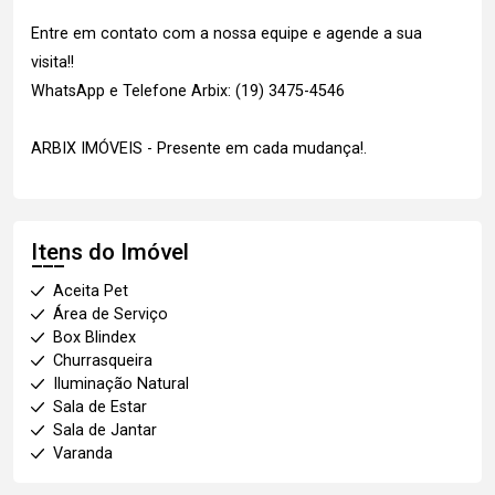
Entre em contato com a nossa equipe e agende a sua
visita!!
WhatsApp e Telefone Arbix: (19) 3475-4546
ARBIX IMÓVEIS - Presente em cada mudança!.
Itens do Imóvel
Aceita Pet
Área de Serviço
Box Blindex
Churrasqueira
Iluminação Natural
Sala de Estar
Sala de Jantar
Varanda