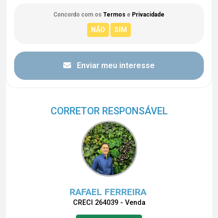
Concordo com os
Termos
e
Privacidade
Enviar meu interesse
CORRETOR RESPONSÁVEL
RAFAEL FERREIRA
CRECI 264039 - Venda