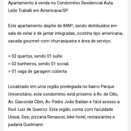
Apartamento à venda no Condomínio Residencial Auta
Leite Traballi em Americana/SP.
Este apartamento dispõe de 84M², sendo distribuídos em
sala de estar e de jantar integradas, cozinha tipo americana,
sacada gourmet com churrasqueira e área de serviço.
> 02 quartos, sendo 01 suíte;
> 02 banheiros, sendo 01 social;
> 01 vaga de garagem coberta.
Localizado em uma região privilegiada no bairro Parque
Universitário, este condomínio está próximo à Av. de Cillo,
Av. Giaconda Cibin, Av. Padre João Baldan e fácil acesso a
Rod. Luiz de Queiroz. Esta região conta com faculdade
Unisal, Sesi, pizzaria Renascer, bike hotel, restaurantes e
padaria Gustmann.