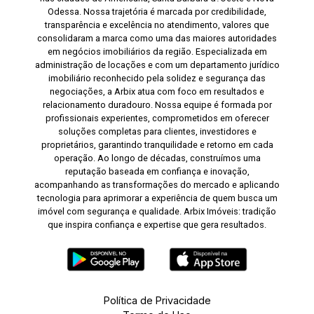
Odessa. Nossa trajetória é marcada por credibilidade,
transparência e excelência no atendimento, valores que
consolidaram a marca como uma das maiores autoridades
em negócios imobiliários da região. Especializada em
administração de locações e com um departamento jurídico
imobiliário reconhecido pela solidez e segurança das
negociações, a Arbix atua com foco em resultados e
relacionamento duradouro. Nossa equipe é formada por
profissionais experientes, comprometidos em oferecer
soluções completas para clientes, investidores e
proprietários, garantindo tranquilidade e retorno em cada
operação. Ao longo de décadas, construímos uma
reputação baseada em confiança e inovação,
acompanhando as transformações do mercado e aplicando
tecnologia para aprimorar a experiência de quem busca um
imóvel com segurança e qualidade. Arbix Imóveis: tradição
que inspira confiança e expertise que gera resultados.
Política de Privacidade