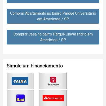
Comprar Apartamento no bairro Parque Universitário
em Americana / SP
Comprar Casa no bairro Parque Universitário em
Americana / SP
Simule um Financiamento