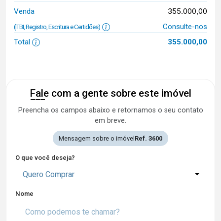
355.000,00
Venda
Consulte-nos
(ITBI, Registro, Escritura e Certidões)
Total
355.000,00
Fale com a gente sobre este imóvel
Preencha os campos abaixo e retornamos o seu contato
em breve.
Mensagem sobre o imóvel
Ref. 3600
O que você deseja?
Quero Comprar
Nome