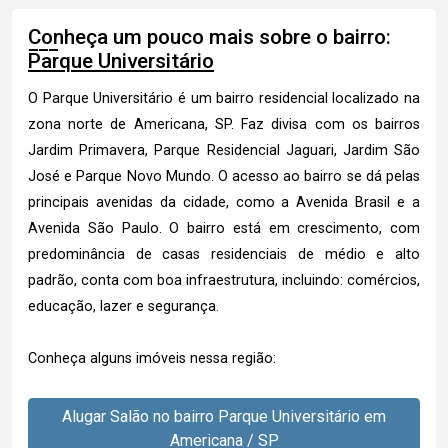
Conheça um pouco mais sobre o bairro:
Parque Universitário
O Parque Universitário é um bairro residencial localizado na
zona norte de Americana, SP. Faz divisa com os bairros
Jardim Primavera, Parque Residencial Jaguari, Jardim São
José e Parque Novo Mundo. O acesso ao bairro se dá pelas
principais avenidas da cidade, como a Avenida Brasil e a
Avenida São Paulo. O bairro está em crescimento, com
predominância de casas residenciais de médio e alto
padrão, conta com boa infraestrutura, incluindo: comércios,
educação, lazer e segurança.
Conheça alguns imóveis nessa região:
Alugar Salão no bairro Parque Universitário em
Americana / SP