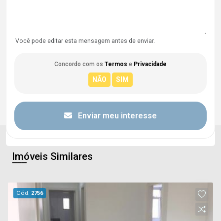
Você pode editar esta mensagem antes de enviar.
Concordo com os
Termos
e
Privacidade
Enviar meu interesse
Imóveis Similares
Cód.
2756