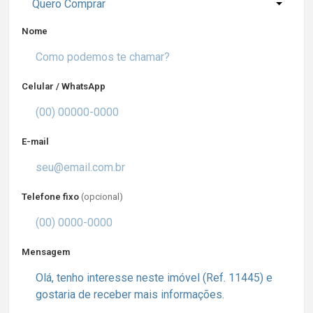
Quero Comprar
Nome
Celular / WhatsApp
E-mail
Telefone fixo
(opcional)
Mensagem