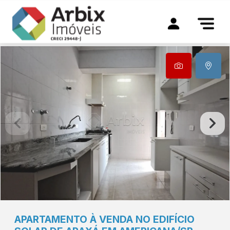
APARTAMENTO À VENDA NO EDIFÍCIO