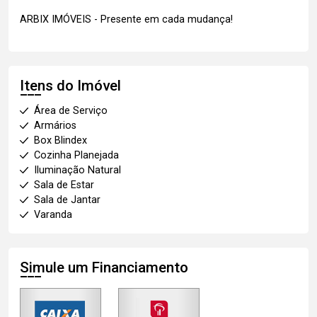
ARBIX IMÓVEIS - Presente em cada mudança!
Itens do Imóvel
Área de Serviço
Armários
Box Blindex
Cozinha Planejada
Iluminação Natural
Sala de Estar
Sala de Jantar
Varanda
Simule um Financiamento