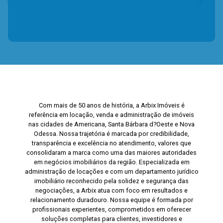
Com mais de 50 anos de história, a Arbix Imóveis é
referência em locação, venda e administração de imóveis
nas cidades de Americana, Santa Bárbara d?Oeste e Nova
Odessa. Nossa trajetória é marcada por credibilidade,
transparência e excelência no atendimento, valores que
consolidaram a marca como uma das maiores autoridades
em negócios imobiliários da região. Especializada em
administração de locações e com um departamento jurídico
imobiliário reconhecido pela solidez e segurança das
negociações, a Arbix atua com foco em resultados e
relacionamento duradouro. Nossa equipe é formada por
profissionais experientes, comprometidos em oferecer
soluções completas para clientes, investidores e