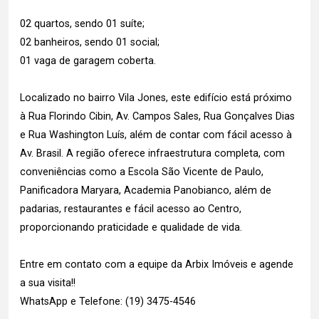
02 quartos, sendo 01 suíte;
02 banheiros, sendo 01 social;
01 vaga de garagem coberta.
Localizado no bairro Vila Jones, este edifício está próximo
à Rua Florindo Cibin, Av. Campos Sales, Rua Gonçalves Dias
e Rua Washington Luís, além de contar com fácil acesso à
Av. Brasil. A região oferece infraestrutura completa, com
conveniências como a Escola São Vicente de Paulo,
Panificadora Maryara, Academia Panobianco, além de
padarias, restaurantes e fácil acesso ao Centro,
proporcionando praticidade e qualidade de vida.
Entre em contato com a equipe da Arbix Imóveis e agende
a sua visita!!
WhatsApp e Telefone: (19) 3475-4546