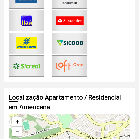
Localização Apartamento / Residencial
em Americana
+
−