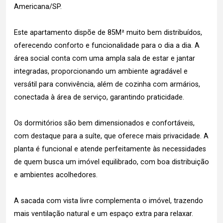
Americana/SP.
Este apartamento dispõe de 85M² muito bem distribuídos,
oferecendo conforto e funcionalidade para o dia a dia. A
área social conta com uma ampla sala de estar e jantar
integradas, proporcionando um ambiente agradável e
versátil para convivência, além de cozinha com armários,
conectada à área de serviço, garantindo praticidade.
Os dormitórios são bem dimensionados e confortáveis,
com destaque para a suíte, que oferece mais privacidade. A
planta é funcional e atende perfeitamente às necessidades
de quem busca um imóvel equilibrado, com boa distribuição
e ambientes acolhedores.
A sacada com vista livre complementa o imóvel, trazendo
mais ventilação natural e um espaço extra para relaxar.