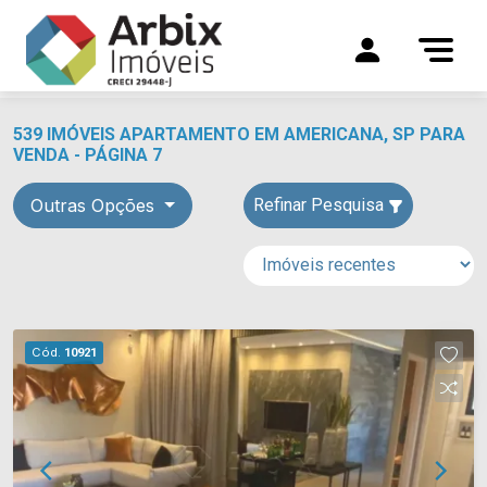
539 IMÓVEIS APARTAMENTO EM AMERICANA, SP PARA
VENDA - PÁGINA 7
Outras Opções
Refinar Pesquisa
Cód.
10921