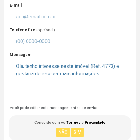
E-mail
Telefone fixo
(opcional)
Mensagem
Você pode editar esta mensagem antes de enviar.
Concordo com os
Termos
e
Privacidade