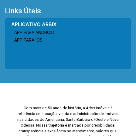
Links Úteis
APLICATIVO ARBIX
APP PARA ANDROID
APP PARA IOS
Com mais de 50 anos de história, a Arbix Imóveis é
referência em locação, venda e administração de imóveis
nas cidades de Americana, Santa Bárbara d?Oeste e Nova
Odessa. Nossa trajetória é marcada por credibilidade,
transparência e excelência no atendimento, valores que