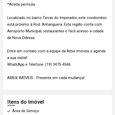
*Aceita permuta.
Localizado no bairro Terras do Imperador, este condomínio
está próximo à Rod. Anhanguera. Esta região conta com
Aeroporto Municipal, restaurantes e fácil acesso a cidade
de Nova Odessa.
Entre em contato com a equipe da Arbix Imóveis e agende
a sua visita!!
WhatsApp e Telefone: (19) 3475-4546
ARBIX IMÓVEIS - Presente em cada mudança!
Itens do Imóvel
Área de Serviço