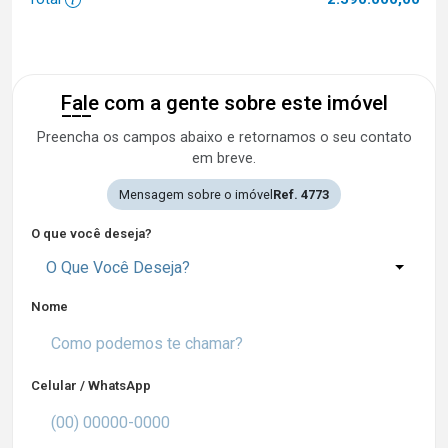
Fale com a gente sobre este imóvel
Preencha os campos abaixo e retornamos o seu contato
em breve.
Mensagem sobre o imóvel
Ref. 4773
O que você deseja?
O Que Você Deseja?
Nome
Celular / WhatsApp