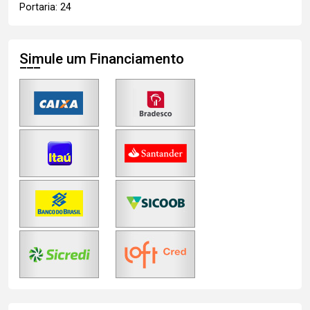
Portaria: 24
Simule um Financiamento