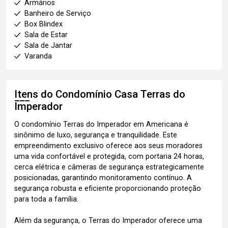
Armários
Banheiro de Serviço
Box Blindex
Sala de Estar
Sala de Jantar
Varanda
Itens do Condomínio Casa
Terras do
Imperador
O condomínio Terras do Imperador em Americana é
sinônimo de luxo, segurança e tranquilidade. Este
empreendimento exclusivo oferece aos seus moradores
uma vida confortável e protegida, com portaria 24 horas,
cerca elétrica e câmeras de segurança estrategicamente
posicionadas, garantindo monitoramento contínuo. A
segurança robusta e eficiente proporcionando proteção
para toda a família.
Além da segurança, o Terras do Imperador oferece uma