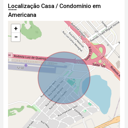
Localização Casa / Condomínio em
Americana
+
−