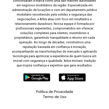
consolidaram a marca como uma das maiores autoridades
em negócios imobiliários da região. Especializada em
administração de locações e com um departamento jurídico
imobiliário reconhecido pela solidez e segurança das
negociações, a Arbix atua com foco em resultados e
relacionamento duradouro. Nossa equipe é formada por
profissionais experientes, comprometidos em oferecer
soluções completas para clientes, investidores e
proprietários, garantindo tranquilidade e retorno em cada
operação. Ao longo de décadas, construímos uma
reputação baseada em confiança e inovação,
acompanhando as transformações do mercado e aplicando
tecnologia para aprimorar a experiência de quem busca um
imóvel com segurança e qualidade. Arbix Imóveis: tradição
que inspira confiança e expertise que gera resultados.
Política de Privacidade
Termo de Uso