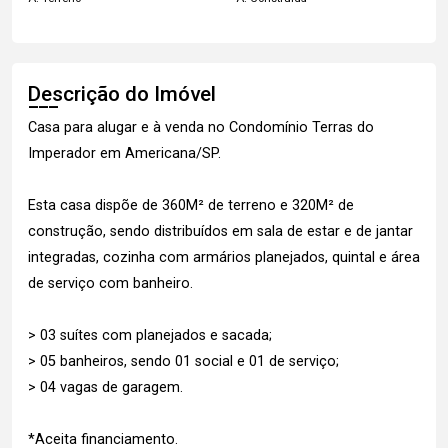
Descrição do Imóvel
Casa para alugar e à venda no Condomínio Terras do
Imperador em Americana/SP.
Esta casa dispõe de 360M² de terreno e 320M² de
construção, sendo distribuídos em sala de estar e de jantar
integradas, cozinha com armários planejados, quintal e área
de serviço com banheiro.
> 03 suítes com planejados e sacada;
> 05 banheiros, sendo 01 social e 01 de serviço;
> 04 vagas de garagem.
*Aceita financiamento.