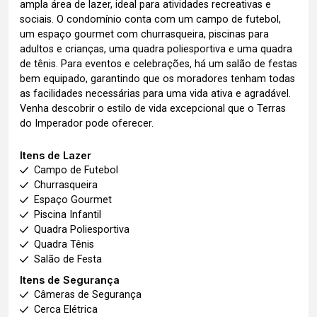
ampla área de lazer, ideal para atividades recreativas e
sociais. O condomínio conta com um campo de futebol,
um espaço gourmet com churrasqueira, piscinas para
adultos e crianças, uma quadra poliesportiva e uma quadra
de tênis. Para eventos e celebrações, há um salão de festas
bem equipado, garantindo que os moradores tenham todas
as facilidades necessárias para uma vida ativa e agradável.
Venha descobrir o estilo de vida excepcional que o Terras
do Imperador pode oferecer.
Itens de Lazer
Campo de Futebol
Churrasqueira
Espaço Gourmet
Piscina Infantil
Quadra Poliesportiva
Quadra Tênis
Salão de Festa
Itens de Segurança
Câmeras de Segurança
Cerca Elétrica