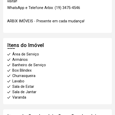
visita!!
WhatsApp e Telefone Arbix: (19) 3475-4546
ARBIX IMÓVEIS - Presente em cada mudança!
Itens do Imóvel
Área de Serviço
Armários
Banheiro de Serviço
Box Blindex
Churrasqueira
Lavabo
Sala de Estar
Sala de Jantar
Varanda