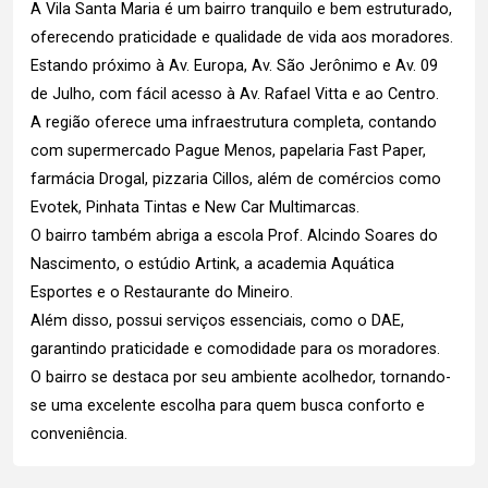
A Vila Santa Maria é um bairro tranquilo e bem estruturado,
oferecendo praticidade e qualidade de vida aos moradores.
Estando próximo à Av. Europa, Av. São Jerônimo e Av. 09
de Julho, com fácil acesso à Av. Rafael Vitta e ao Centro.
A região oferece uma infraestrutura completa, contando
com supermercado Pague Menos, papelaria Fast Paper,
farmácia Drogal, pizzaria Cillos, além de comércios como
Evotek, Pinhata Tintas e New Car Multimarcas.
O bairro também abriga a escola Prof. Alcindo Soares do
Nascimento, o estúdio Artink, a academia Aquática
Esportes e o Restaurante do Mineiro.
Além disso, possui serviços essenciais, como o DAE,
garantindo praticidade e comodidade para os moradores.
O bairro se destaca por seu ambiente acolhedor, tornando-
se uma excelente escolha para quem busca conforto e
conveniência.