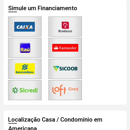
Simule um Financiamento
Localização Casa / Condomínio em
Americana