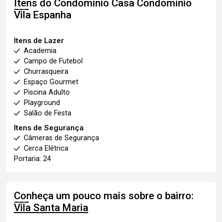
Itens do Condomínio Casa
Condomínio
Vila Espanha
Itens de Lazer
Academia
Campo de Futebol
Churrasqueira
Espaço Gourmet
Piscina Adulto
Playground
Salão de Festa
Itens de Segurança
Câmeras de Segurança
Cerca Elétrica
Portaria: 24
Conheça um pouco mais sobre o bairro:
Vila Santa Maria