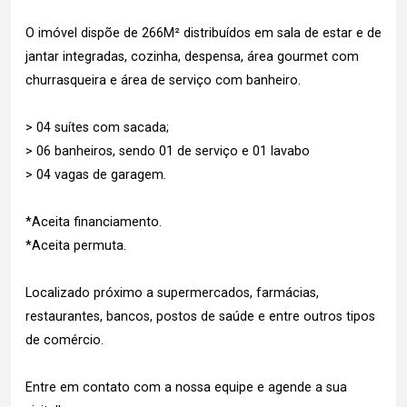
O imóvel dispõe de 266M² distribuídos em sala de estar e de
jantar integradas, cozinha, despensa, área gourmet com
churrasqueira e área de serviço com banheiro.
> 04 suítes com sacada;
> 06 banheiros, sendo 01 de serviço e 01 lavabo
> 04 vagas de garagem.
*Aceita financiamento.
*Aceita permuta.
Localizado próximo a supermercados, farmácias,
restaurantes, bancos, postos de saúde e entre outros tipos
de comércio.
Entre em contato com a nossa equipe e agende a sua