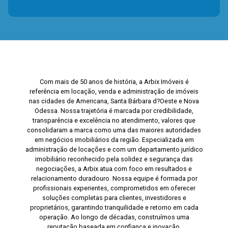
Com mais de 50 anos de história, a Arbix Imóveis é
referência em locação, venda e administração de imóveis
nas cidades de Americana, Santa Bárbara d?Oeste e Nova
Odessa. Nossa trajetória é marcada por credibilidade,
transparência e excelência no atendimento, valores que
consolidaram a marca como uma das maiores autoridades
em negócios imobiliários da região. Especializada em
administração de locações e com um departamento jurídico
imobiliário reconhecido pela solidez e segurança das
negociações, a Arbix atua com foco em resultados e
relacionamento duradouro. Nossa equipe é formada por
profissionais experientes, comprometidos em oferecer
soluções completas para clientes, investidores e
proprietários, garantindo tranquilidade e retorno em cada
operação. Ao longo de décadas, construímos uma
reputação baseada em confiança e inovação,