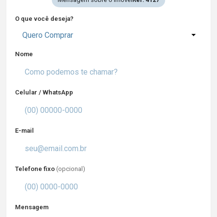
O que você deseja?
Quero Comprar
Nome
Celular / WhatsApp
E-mail
Telefone fixo
(opcional)
Mensagem