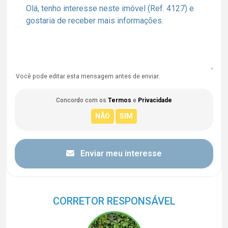
Você pode editar esta mensagem antes de enviar.
Concordo com os
Termos
e
Privacidade
Enviar meu interesse
CORRETOR RESPONSÁVEL