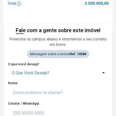
Total
2.500.000,00
Fale com a gente sobre este imóvel
Preencha os campos abaixo e retornamos o seu contato
em breve.
Mensagem sobre o imóvel
Ref. 10388
O que você deseja?
O Que Você Deseja?
Nome
Celular / WhatsApp