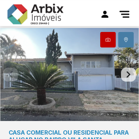
CASA COMERCIAL OU RESIDENCIAL PARA