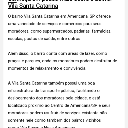
Vila Santa Catarina
O bairro Vila Santa Catarina em Americana, SP oferece
uma variedade de serviços e comércios para seus
moradores, como supermercados, padarias, farmácias,
escolas, postos de saúde, entre outros.
Além disso, o bairro conta com áreas de lazer, como
praças e parques, onde os moradores podem desfrutar de
momentos de relaxamento e convivência.
A Vila Santa Catarina também possui uma boa
infraestrutura de transporte público, facilitando o
deslocamento dos moradores pela cidade, e está
localizado próximo ao Centro de Americana/SP e seus
moradores podem usufruir de serviços existente não
somente nele como também dos bairros vizinhos
como Vila Pavan e Nova Americana.