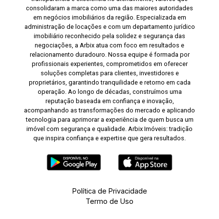
consolidaram a marca como uma das maiores autoridades
em negócios imobiliários da região. Especializada em
administração de locações e com um departamento jurídico
imobiliário reconhecido pela solidez e segurança das
negociações, a Arbix atua com foco em resultados e
relacionamento duradouro. Nossa equipe é formada por
profissionais experientes, comprometidos em oferecer
soluções completas para clientes, investidores e
proprietários, garantindo tranquilidade e retorno em cada
operação. Ao longo de décadas, construímos uma
reputação baseada em confiança e inovação,
acompanhando as transformações do mercado e aplicando
tecnologia para aprimorar a experiência de quem busca um
imóvel com segurança e qualidade. Arbix Imóveis: tradição
que inspira confiança e expertise que gera resultados.
Política de Privacidade
Termo de Uso