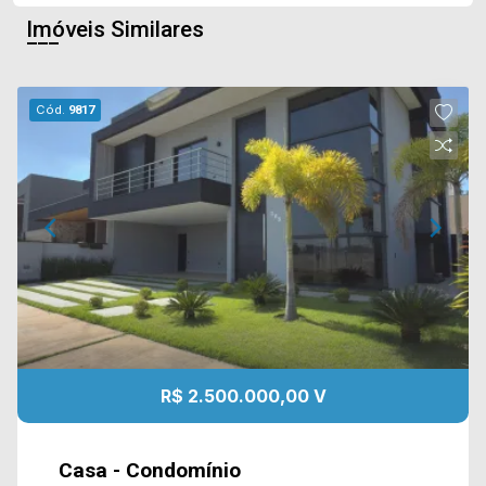
Imóveis Similares
Cód.
9817
R$ 2.500.000,00 V
Casa - Condomínio