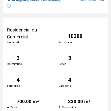
Residencial ou
10388
Comercial
Finalidade
Referência
3
3
Dormitórios
Suítes
4
4
Banheiros
Garagens
700.00 m²
330.00 m²
A. Terreno
A. Construída