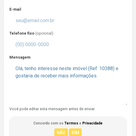
E-mail
Telefone fixo
(opcional)
Mensagem
Você pode editar esta mensagem antes de enviar.
Concordo com os
Termos
e
Privacidade