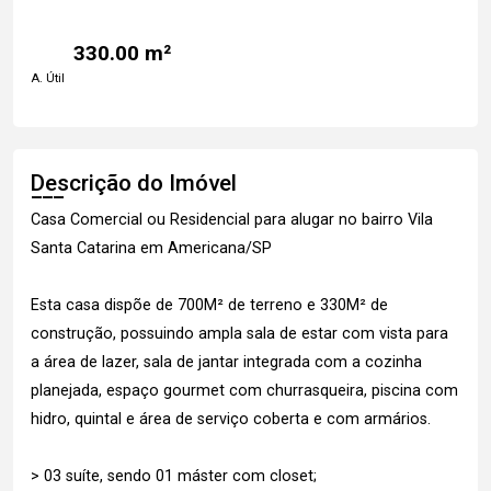
330.00 m²
A. Útil
Descrição do Imóvel
Casa Comercial ou Residencial para alugar no bairro Vila
Santa Catarina em Americana/SP
Esta casa dispõe de 700M² de terreno e 330M² de
construção, possuindo ampla sala de estar com vista para
a área de lazer, sala de jantar integrada com a cozinha
planejada, espaço gourmet com churrasqueira, piscina com
hidro, quintal e área de serviço coberta e com armários.
> 03 suíte, sendo 01 máster com closet;