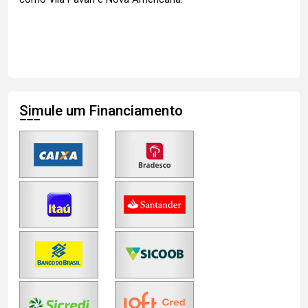
Simule um Financiamento