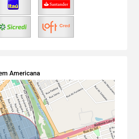
l em Americana