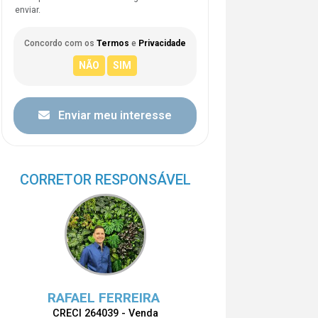
enviar.
Concordo com os
Termos
e
Privacidade
Enviar meu interesse
CORRETOR RESPONSÁVEL
RAFAEL FERREIRA
CRECI 264039 - Venda