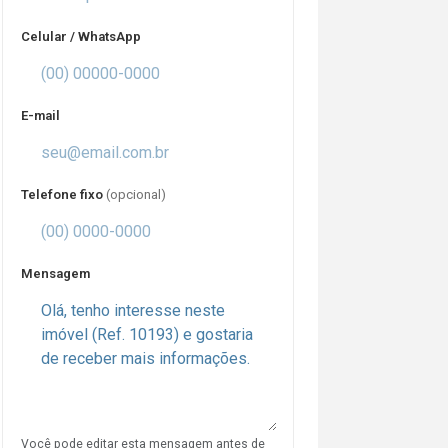
Celular / WhatsApp
E-mail
Telefone fixo
(opcional)
Mensagem
Você pode editar esta mensagem antes de