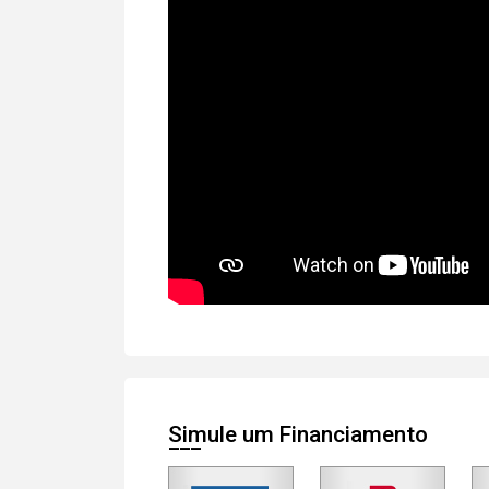
Simule um Financiamento