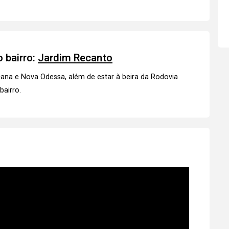
 bairro:
Jardim Recanto
cana e Nova Odessa, além de estar à beira da Rodovia
bairro.