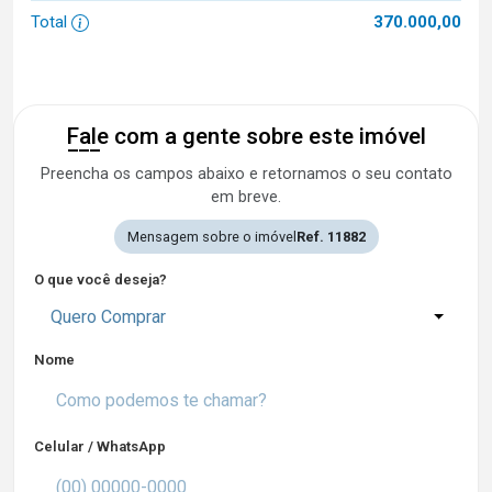
Total
370.000,00
Fale com a gente sobre este imóvel
Preencha os campos abaixo e retornamos o seu contato
em breve.
Mensagem sobre o imóvel
Ref. 11882
O que você deseja?
Quero Comprar
Nome
Celular / WhatsApp