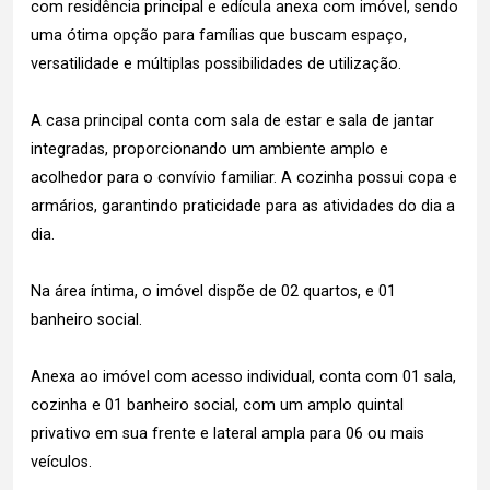
com residência principal e edícula anexa com imóvel, sendo
uma ótima opção para famílias que buscam espaço,
versatilidade e múltiplas possibilidades de utilização.
A casa principal conta com sala de estar e sala de jantar
integradas, proporcionando um ambiente amplo e
acolhedor para o convívio familiar. A cozinha possui copa e
armários, garantindo praticidade para as atividades do dia a
dia.
Na área íntima, o imóvel dispõe de 02 quartos, e 01
banheiro social.
Anexa ao imóvel com acesso individual, conta com 01 sala,
cozinha e 01 banheiro social, com um amplo quintal
privativo em sua frente e lateral ampla para 06 ou mais
veículos.