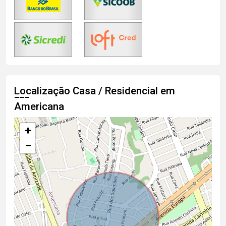
Localização Casa / Residencial em
Americana
+
−