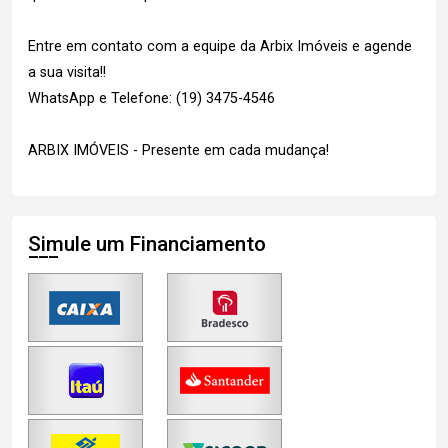
Entre em contato com a equipe da Arbix Imóveis e agende
a sua visita!!
WhatsApp e Telefone: (19) 3475-4546
ARBIX IMÓVEIS - Presente em cada mudança!
Simule um Financiamento