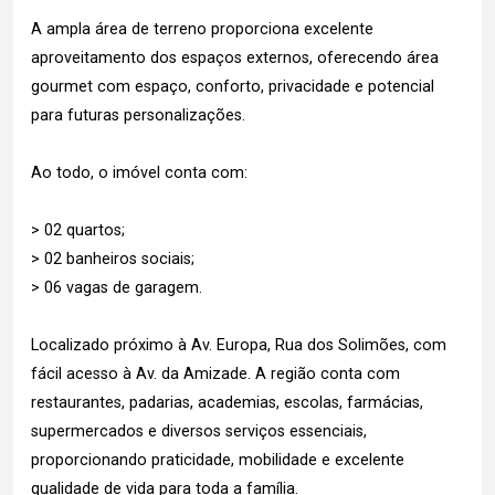
A ampla área de terreno proporciona excelente
aproveitamento dos espaços externos, oferecendo área
gourmet com espaço, conforto, privacidade e potencial
para futuras personalizações.
Ao todo, o imóvel conta com:
> 02 quartos;
> 02 banheiros sociais;
> 06 vagas de garagem.
Localizado próximo à Av. Europa, Rua dos Solimões, com
fácil acesso à Av. da Amizade. A região conta com
restaurantes, padarias, academias, escolas, farmácias,
supermercados e diversos serviços essenciais,
proporcionando praticidade, mobilidade e excelente
qualidade de vida para toda a família.