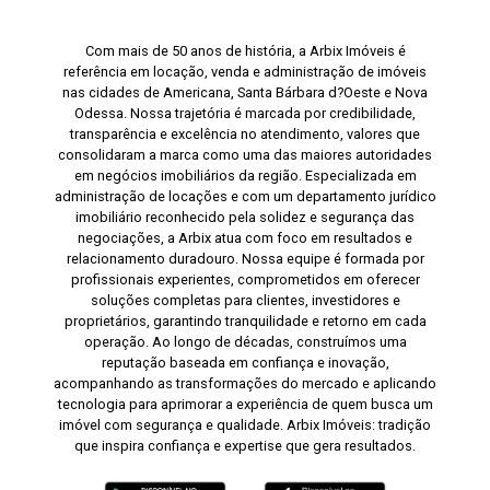
Com mais de 50 anos de história, a Arbix Imóveis é
referência em locação, venda e administração de imóveis
nas cidades de Americana, Santa Bárbara d?Oeste e Nova
Odessa. Nossa trajetória é marcada por credibilidade,
transparência e excelência no atendimento, valores que
consolidaram a marca como uma das maiores autoridades
em negócios imobiliários da região. Especializada em
administração de locações e com um departamento jurídico
imobiliário reconhecido pela solidez e segurança das
negociações, a Arbix atua com foco em resultados e
relacionamento duradouro. Nossa equipe é formada por
profissionais experientes, comprometidos em oferecer
soluções completas para clientes, investidores e
proprietários, garantindo tranquilidade e retorno em cada
operação. Ao longo de décadas, construímos uma
reputação baseada em confiança e inovação,
acompanhando as transformações do mercado e aplicando
tecnologia para aprimorar a experiência de quem busca um
imóvel com segurança e qualidade. Arbix Imóveis: tradição
que inspira confiança e expertise que gera resultados.