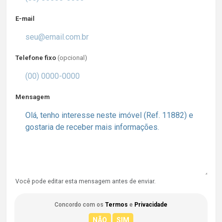
E-mail
Telefone fixo
(opcional)
Mensagem
Você pode editar esta mensagem antes de enviar.
Concordo com os
Termos
e
Privacidade