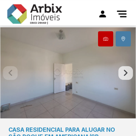
CASA RESIDENCIAL PARA ALUGAR NO