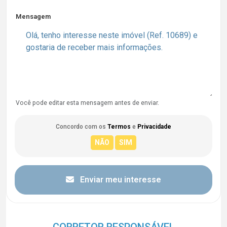
Mensagem
Você pode editar esta mensagem antes de enviar.
Concordo com os
Termos
e
Privacidade
Enviar meu interesse
CORRETOR RESPONSÁVEL