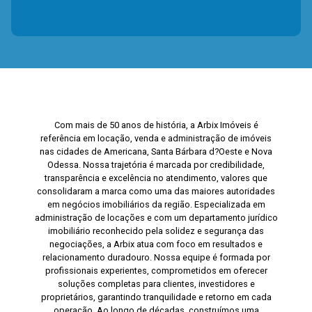
Com mais de 50 anos de história, a Arbix Imóveis é
referência em locação, venda e administração de imóveis
nas cidades de Americana, Santa Bárbara d?Oeste e Nova
Odessa. Nossa trajetória é marcada por credibilidade,
transparência e excelência no atendimento, valores que
consolidaram a marca como uma das maiores autoridades
em negócios imobiliários da região. Especializada em
administração de locações e com um departamento jurídico
imobiliário reconhecido pela solidez e segurança das
negociações, a Arbix atua com foco em resultados e
relacionamento duradouro. Nossa equipe é formada por
profissionais experientes, comprometidos em oferecer
soluções completas para clientes, investidores e
proprietários, garantindo tranquilidade e retorno em cada
operação. Ao longo de décadas, construímos uma