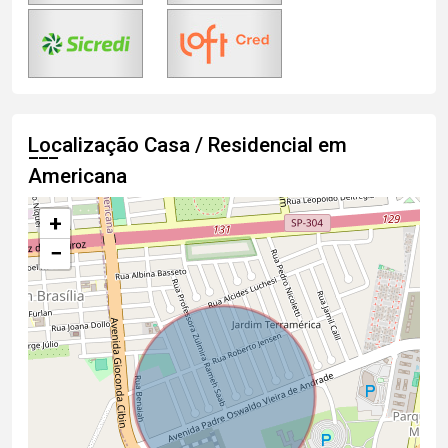
Localização Casa / Residencial em
Americana
+
−