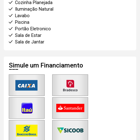
Cozinha Planejada
Iluminação Natural
Lavabo
Piscina
Portão Eletronico
Sala de Estar
Sala de Jantar
Simule um Financiamento