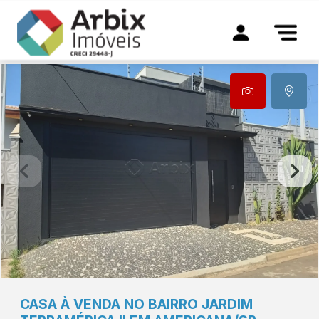
CASA À VENDA NO BAIRRO JARDIM