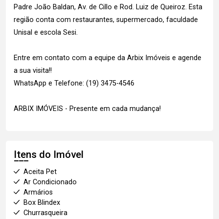
Padre João Baldan, Av. de Cillo e Rod. Luiz de Queiroz. Esta
região conta com restaurantes, supermercado, faculdade
Unisal e escola Sesi.
Entre em contato com a equipe da Arbix Imóveis e agende
a sua visita!!
WhatsApp e Telefone: (19) 3475-4546
ARBIX IMÓVEIS - Presente em cada mudança!
Itens do Imóvel
Aceita Pet
Ar Condicionado
Armários
Box Blindex
Churrasqueira