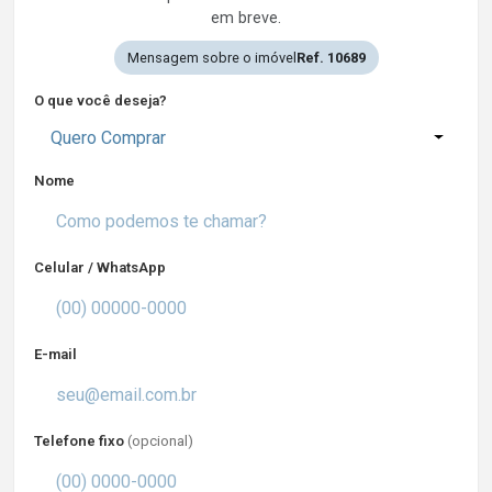
em breve.
Mensagem sobre o imóvel
Ref. 10689
O que você deseja?
Quero Comprar
Nome
Celular / WhatsApp
E-mail
Telefone fixo
(opcional)