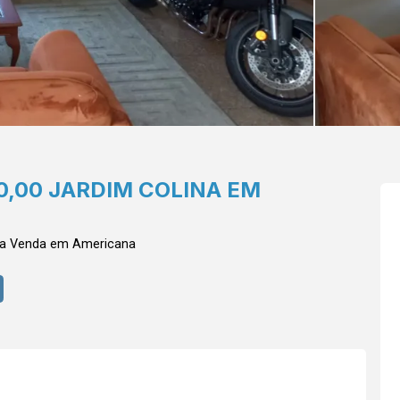
0,00 JARDIM COLINA EM
ra Venda em Americana