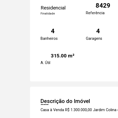
8429
Residencial
Referência
Finalidade
4
4
Banheiros
Garagens
315.00 m²
A. Útil
Descrição do Imóvel
Casa à Venda R$ 1.300.000,00 Jardim Colina