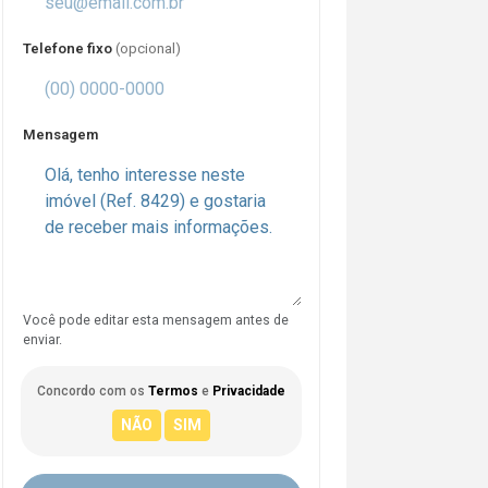
Telefone fixo
(opcional)
Mensagem
Você pode editar esta mensagem antes de
enviar.
Concordo com os
Termos
e
Privacidade