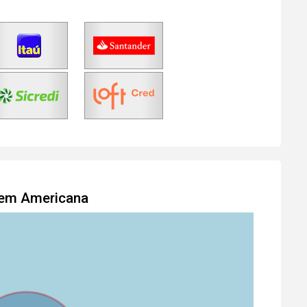
l em Americana