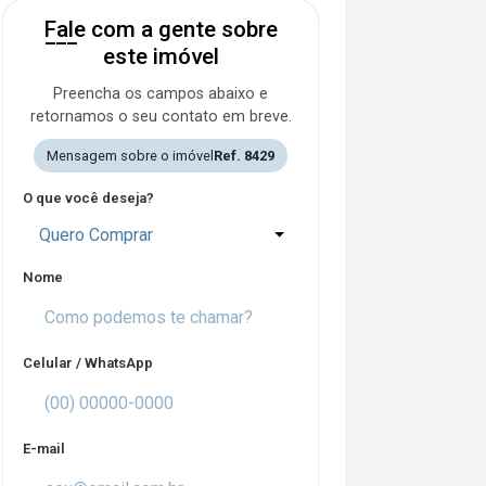
Fale com a gente sobre
este imóvel
Preencha os campos abaixo e
retornamos o seu contato em breve.
Mensagem sobre o imóvel
Ref. 8429
O que você deseja?
Quero Comprar
Nome
Celular / WhatsApp
E-mail