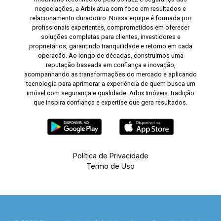
negociações, a Arbix atua com foco em resultados e
relacionamento duradouro. Nossa equipe é formada por
profissionais experientes, comprometidos em oferecer
soluções completas para clientes, investidores e
proprietários, garantindo tranquilidade e retorno em cada
operação. Ao longo de décadas, construímos uma
reputação baseada em confiança e inovação,
acompanhando as transformações do mercado e aplicando
tecnologia para aprimorar a experiência de quem busca um
imóvel com segurança e qualidade. Arbix Imóveis: tradição
que inspira confiança e expertise que gera resultados.
Política de Privacidade
Termo de Uso