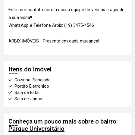
Entre em contato com a nossa equipe de vendas e agende
a sua visita!!
WhatsApp e Telefone Arbix: (19) 3475-4546
ARBIX IMÓVEIS - Presente em cada mudança!
Itens do Imóvel
Cozinha Planejada
Portão Eletronico
Sala de Estar
Sala de Jantar
Conheça um pouco mais sobre o bairro:
Parque Universitário