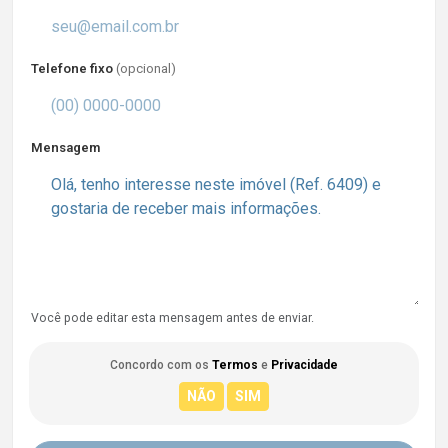
Telefone fixo
(opcional)
Mensagem
Você pode editar esta mensagem antes de enviar.
Concordo com os
Termos
e
Privacidade