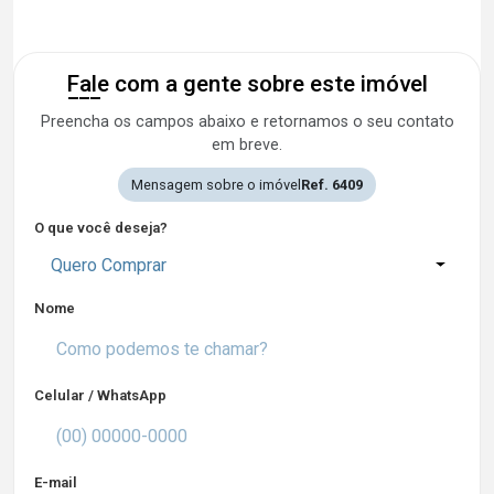
Fale com a gente sobre este imóvel
Preencha os campos abaixo e retornamos o seu contato
em breve.
Mensagem sobre o imóvel
Ref. 6409
O que você deseja?
Quero Comprar
Nome
Celular / WhatsApp
E-mail