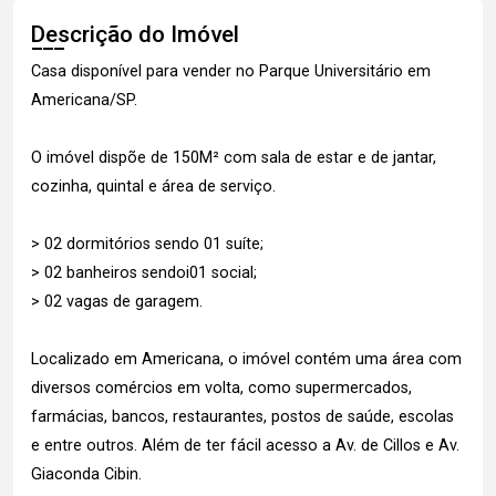
Descrição do Imóvel
Casa disponível para vender no Parque Universitário em
Americana/SP.
O imóvel dispõe de 150M² com sala de estar e de jantar,
cozinha, quintal e área de serviço.
> 02 dormitórios sendo 01 suíte;
> 02 banheiros sendoi01 social;
> 02 vagas de garagem.
Localizado em Americana, o imóvel contém uma área com
diversos comércios em volta, como supermercados,
farmácias, bancos, restaurantes, postos de saúde, escolas
e entre outros. Além de ter fácil acesso a Av. de Cillos e Av.
Giaconda Cibin.