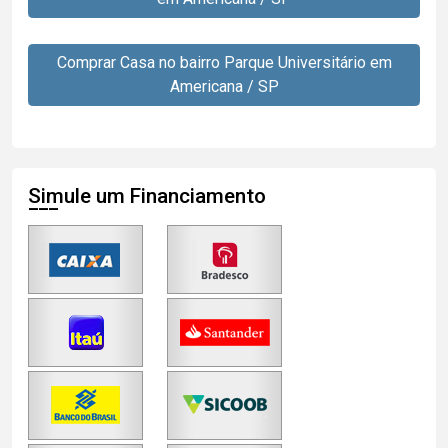
Comprar Casa no bairro Parque Universitário em
Americana / SP
Simule um Financiamento