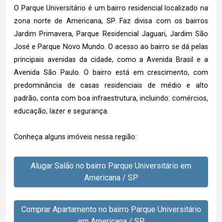
O Parque Universitário é um bairro residencial localizado na
zona norte de Americana, SP. Faz divisa com os bairros
Jardim Primavera, Parque Residencial Jaguari, Jardim São
José e Parque Novo Mundo. O acesso ao bairro se dá pelas
principais avenidas da cidade, como a Avenida Brasil e a
Avenida São Paulo. O bairro está em crescimento, com
predominância de casas residenciais de médio e alto
padrão, conta com boa infraestrutura, incluindo: comércios,
educação, lazer e segurança.
Conheça alguns imóveis nessa região:
Alugar Salão no bairro Parque Universitário em
Americana / SP
Comprar Apartamento no bairro Parque Universitário
em Americana / SP