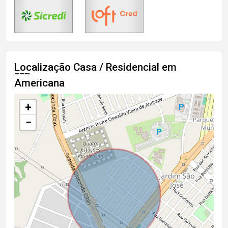
Localização Casa / Residencial em
Americana
+
−