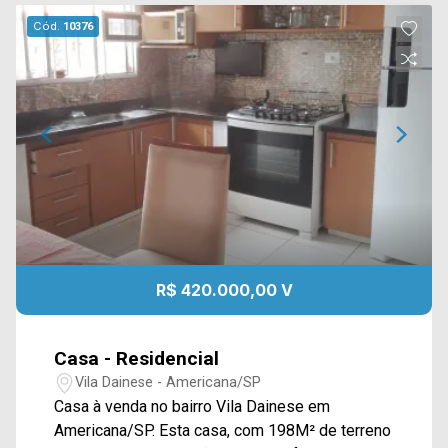
Cód.
10376
R$ 420.000,00 V
Casa - Residencial
Vila Dainese - Americana/SP
Casa à venda no bairro Vila Dainese em
Americana/SP. Esta casa, com 198M² de terreno