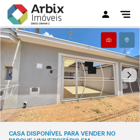
CASA DISPONÍVEL PARA VENDER NO