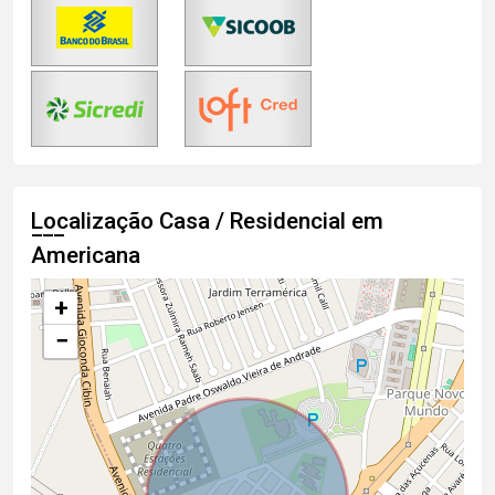
Localização Casa / Residencial em
Americana
+
−