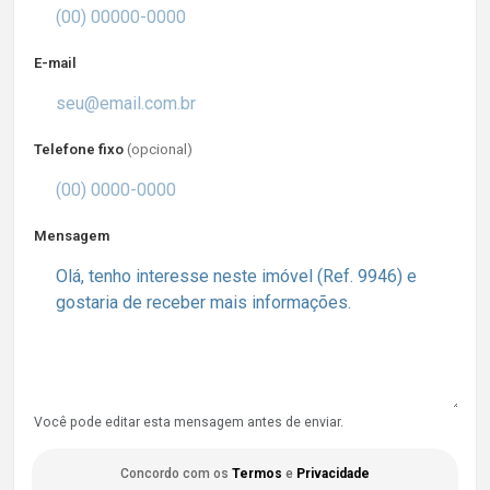
E-mail
Telefone fixo
(opcional)
Mensagem
Você pode editar esta mensagem antes de enviar.
Concordo com os
Termos
e
Privacidade