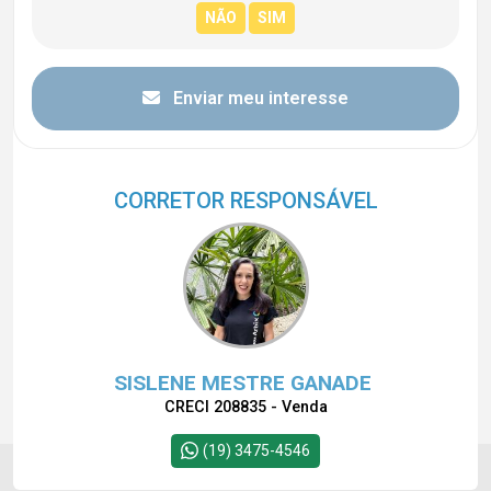
Enviar meu interesse
CORRETOR RESPONSÁVEL
SISLENE MESTRE GANADE
CRECI 208835 - Venda
(19) 3475-4546