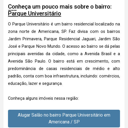
Conheça um pouco mais sobre o bairro:
Parque Universitário
O Parque Universitário é um bairro residencial localizado na
zona norte de Americana, SP. Faz divisa com os bairros
Jardim Primavera, Parque Residencial Jaguari, Jardim São
José e Parque Novo Mundo. O acesso ao bairro se dá pelas
principais avenidas da cidade, como a Avenida Brasil e a
Avenida São Paulo. O bairro está em crescimento, com
predominância de casas residenciais de médio e alto
padrão, conta com boa infraestrutura, incluindo: comércios,
educação, lazer e segurança.
Conheça alguns imóveis nessa região:
Alugar Salão no bairro Parque Universitário em
Americana / SP