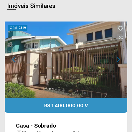
Imóveis Similares
Cód.
2319
R$ 1.400.000,00 V
Casa - Sobrado