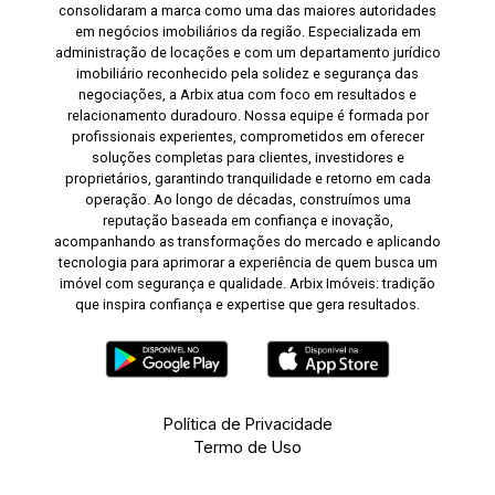
consolidaram a marca como uma das maiores autoridades
em negócios imobiliários da região. Especializada em
administração de locações e com um departamento jurídico
imobiliário reconhecido pela solidez e segurança das
negociações, a Arbix atua com foco em resultados e
relacionamento duradouro. Nossa equipe é formada por
profissionais experientes, comprometidos em oferecer
soluções completas para clientes, investidores e
proprietários, garantindo tranquilidade e retorno em cada
operação. Ao longo de décadas, construímos uma
reputação baseada em confiança e inovação,
acompanhando as transformações do mercado e aplicando
tecnologia para aprimorar a experiência de quem busca um
imóvel com segurança e qualidade. Arbix Imóveis: tradição
que inspira confiança e expertise que gera resultados.
Política de Privacidade
Termo de Uso