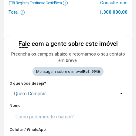
Consulte-nos
(ITBI, Registro, Escritura e Certidões)
Total
1.300.000,00
Fale com a gente sobre este imóvel
Preencha os campos abaixo e retornamos o seu contato
em breve.
Mensagem sobre o imóvel
Ref. 9946
O que você deseja?
Quero Comprar
Nome
Celular / WhatsApp