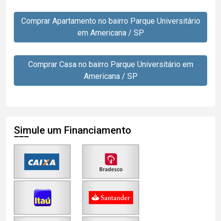
Comprar Apartamento no bairro Parque Universitário
em Americana / SP
Comprar Casa no bairro Parque Universitário em
Americana / SP
Simule um Financiamento