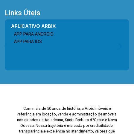
Links Úteis
APLICATIVO ARBIX
APP PARA ANDROID
APP PARA IOS
Com mais de 50 anos de história, a Arbix Imóveis é
referência em locação, venda e administração de imóveis
nas cidades de Americana, Santa Bárbara d?Oeste e Nova
Odessa. Nossa trajetória é marcada por credibilidade,
transparência e excelência no atendimento, valores que