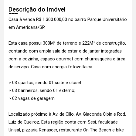
Descrição do Imóvel
Casa à venda R$ 1.300.000,00 no bairro Parque Universitário
em Americana/SP.
Esta casa possui 300M² de terreno e 222M² de construção,
contando com ampla sala de estar e de jantar integradas
com a cozinha, espaço gourmet com churrasqueira e área
de serviço. Casa com energia fotovoltaica.
> 03 quartos, sendo 01 suíte e closet
> 03 banheiros, sendo 01 externo;
> 02 vagas de garagem.
Localizado próximo à Av. de Cillo, Av. Giaconda Cibin e Rod.
Luiz de Queiroz. Esta região conta com Sesi, faculdade
Unisal, pizzaria Renascer, restaurante On The Beach e bike