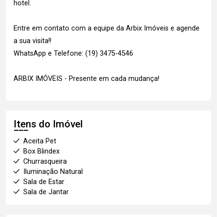
hotel.
Entre em contato com a equipe da Arbix Imóveis e agende
a sua visita!!
WhatsApp e Telefone: (19) 3475-4546
ARBIX IMÓVEIS - Presente em cada mudança!
Itens do Imóvel
Aceita Pet
Box Blindex
Churrasqueira
Iluminação Natural
Sala de Estar
Sala de Jantar