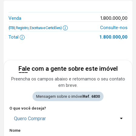
1.800.000,00
Venda
Consulte-nos
(ITBI, Registro, Escritura e Certidões)
Total
1.800.000,00
Fale com a gente sobre este imóvel
Preencha os campos abaixo e retornamos o seu contato
em breve.
Mensagem sobre o imóvel
Ref. 6830
O que você deseja?
Quero Comprar
Nome