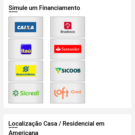
Simule um Financiamento
Localização Casa / Residencial em
Americana