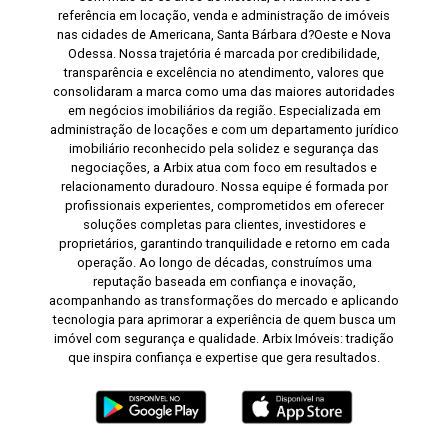
referência em locação, venda e administração de imóveis
nas cidades de Americana, Santa Bárbara d?Oeste e Nova
Odessa. Nossa trajetória é marcada por credibilidade,
transparência e excelência no atendimento, valores que
consolidaram a marca como uma das maiores autoridades
em negócios imobiliários da região. Especializada em
administração de locações e com um departamento jurídico
imobiliário reconhecido pela solidez e segurança das
negociações, a Arbix atua com foco em resultados e
relacionamento duradouro. Nossa equipe é formada por
profissionais experientes, comprometidos em oferecer
soluções completas para clientes, investidores e
proprietários, garantindo tranquilidade e retorno em cada
operação. Ao longo de décadas, construímos uma
reputação baseada em confiança e inovação,
acompanhando as transformações do mercado e aplicando
tecnologia para aprimorar a experiência de quem busca um
imóvel com segurança e qualidade. Arbix Imóveis: tradição
que inspira confiança e expertise que gera resultados.