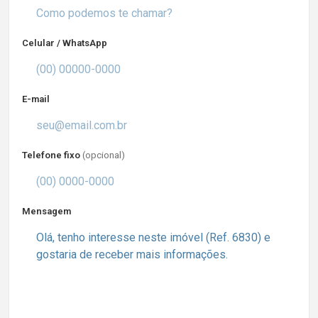
Celular / WhatsApp
E-mail
Telefone fixo
(opcional)
Mensagem