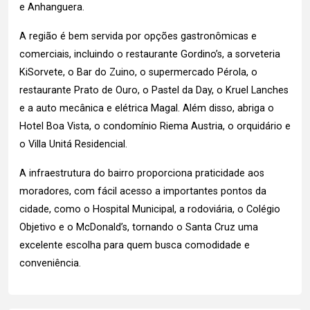
e Anhanguera.
A região é bem servida por opções gastronômicas e
comerciais, incluindo o restaurante Gordino’s, a sorveteria
KiSorvete, o Bar do Zuino, o supermercado Pérola, o
restaurante Prato de Ouro, o Pastel da Day, o Kruel Lanches
e a auto mecânica e elétrica Magal. Além disso, abriga o
Hotel Boa Vista, o condomínio Riema Austria, o orquidário e
o Villa Unitá Residencial.
A infraestrutura do bairro proporciona praticidade aos
moradores, com fácil acesso a importantes pontos da
cidade, como o Hospital Municipal, a rodoviária, o Colégio
Objetivo e o McDonald’s, tornando o Santa Cruz uma
excelente escolha para quem busca comodidade e
conveniência.