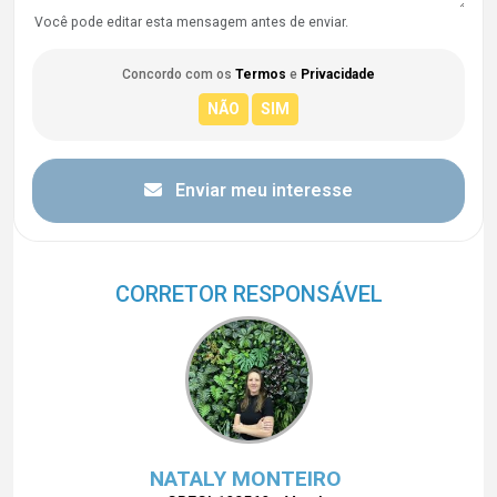
Você pode editar esta mensagem antes de enviar.
Concordo com os
Termos
e
Privacidade
Enviar meu interesse
CORRETOR RESPONSÁVEL
NATALY MONTEIRO