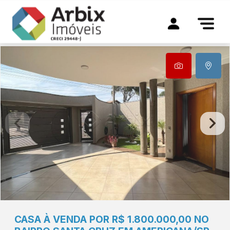
CASA À VENDA POR R$ 1.800.000,00 NO