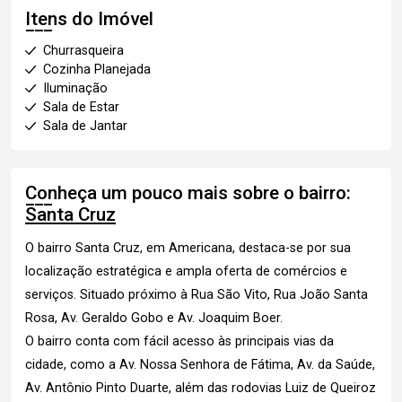
Itens do Imóvel
Churrasqueira
Cozinha Planejada
Iluminação
Sala de Estar
Sala de Jantar
Conheça um pouco mais sobre o bairro:
Santa Cruz
O bairro Santa Cruz, em Americana, destaca-se por sua
localização estratégica e ampla oferta de comércios e
serviços. Situado próximo à Rua São Vito, Rua João Santa
Rosa, Av. Geraldo Gobo e Av. Joaquim Boer.
O bairro conta com fácil acesso às principais vias da
cidade, como a Av. Nossa Senhora de Fátima, Av. da Saúde,
Av. Antônio Pinto Duarte, além das rodovias Luiz de Queiroz