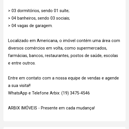
> 03 dormitórios, sendo 01 suíte;
> 04 banheiros, sendo 03 sociais;
> 04 vagas de garagem.
Localizado em Americana, o imóvel contém uma área com
diversos comércios em volta, como supermercados,
farmácias, bancos, restaurantes, postos de saúde, escolas
e entre outros.
Entre em contato com a nossa equipe de vendas e agende
a sua visita!!
WhatsApp e Telefone Arbix: (19) 3475-4546
ARBIX IMÓVEIS - Presente em cada mudança!