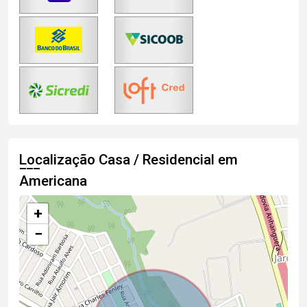
Localização Casa / Residencial em
Americana
+
−