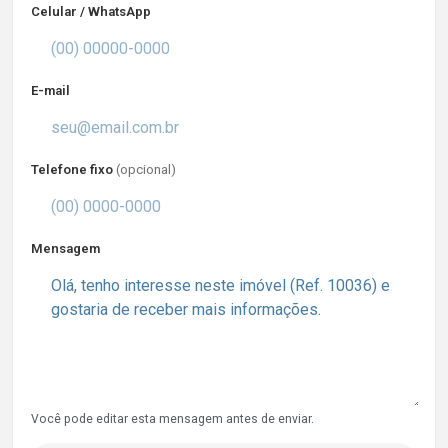
Celular / WhatsApp
E-mail
Telefone fixo
(opcional)
Mensagem
Você pode editar esta mensagem antes de enviar.