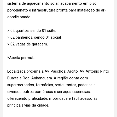
sistema de aquecimento solar, acabamento em piso
porcelanato e infraestrutura pronta para instalação de ar-
condicionado.
> 02 quartos, sendo 01 suíte;
> 02 banheiros, sendo 01 social;
> 02 vagas de garagem.
*Aceita permuta.
Localizada próxima à Av. Paschoal Ardito, Av. Antônio Pinto
Duarte e Rod. Anhanguera. A região conta com
supermercados, farmácias, restaurantes, padarias e
diversos outros comércios e serviços essenciais,
oferecendo praticidade, mobilidade e fácil acesso às
principais vias da cidade.