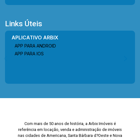
Links Úteis
APLICATIVO ARBIX
APP PARA ANDROID
APP PARA IOS
Com mais de 50 anos de história, a Arbix Imóveis é
referência em locação, venda e administração de imóveis
nas cidades de Americana, Santa Bárbara d?Oeste e Nova