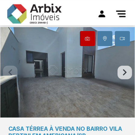
CASA TÉRREA À VENDA NO BAIRRO VILA