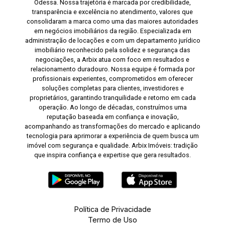
Odessa. Nossa trajetória é marcada por credibilidade,
transparência e excelência no atendimento, valores que
consolidaram a marca como uma das maiores autoridades
em negócios imobiliários da região. Especializada em
administração de locações e com um departamento jurídico
imobiliário reconhecido pela solidez e segurança das
negociações, a Arbix atua com foco em resultados e
relacionamento duradouro. Nossa equipe é formada por
profissionais experientes, comprometidos em oferecer
soluções completas para clientes, investidores e
proprietários, garantindo tranquilidade e retorno em cada
operação. Ao longo de décadas, construímos uma
reputação baseada em confiança e inovação,
acompanhando as transformações do mercado e aplicando
tecnologia para aprimorar a experiência de quem busca um
imóvel com segurança e qualidade. Arbix Imóveis: tradição
que inspira confiança e expertise que gera resultados.
Política de Privacidade
Termo de Uso