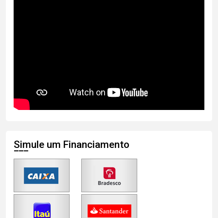
Simule um Financiamento