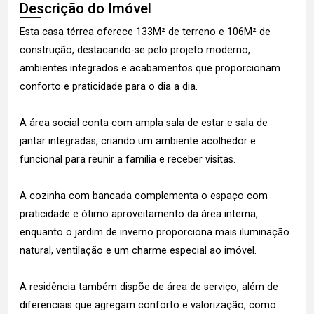
Descrição do Imóvel
Esta casa térrea oferece 133M² de terreno e 106M² de
construção, destacando-se pelo projeto moderno,
ambientes integrados e acabamentos que proporcionam
conforto e praticidade para o dia a dia.
A área social conta com ampla sala de estar e sala de
jantar integradas, criando um ambiente acolhedor e
funcional para reunir a família e receber visitas.
A cozinha com bancada complementa o espaço com
praticidade e ótimo aproveitamento da área interna,
enquanto o jardim de inverno proporciona mais iluminação
natural, ventilação e um charme especial ao imóvel.
A residência também dispõe de área de serviço, além de
diferenciais que agregam conforto e valorização, como