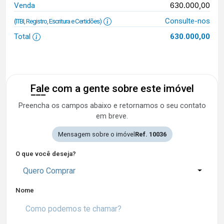
630.000,00
Venda
Consulte-nos
(ITBI, Registro, Escritura e Certidões)
Total
630.000,00
Fale com a gente sobre este imóvel
Preencha os campos abaixo e retornamos o seu contato
em breve.
Mensagem sobre o imóvel
Ref. 10036
O que você deseja?
Quero Comprar
Nome