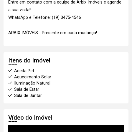
Entre em contato com a equipe da Arbix Imóveis e agende
a sua visita!!
WhatsApp e Telefone: (19) 3475-4546
ARBIX IMÓVEIS - Presente em cada mudança!
Itens do Imóvel
Aceita Pet
Aquecimento Solar
Iluminação Natural
Sala de Estar
Sala de Jantar
Vídeo do Imóvel