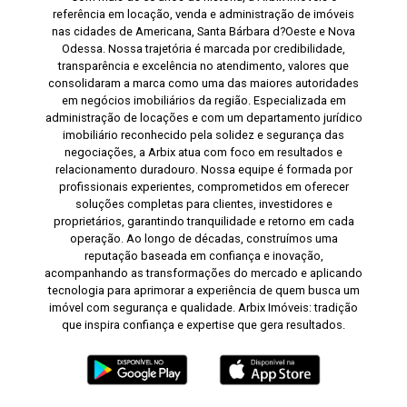
referência em locação, venda e administração de imóveis
nas cidades de Americana, Santa Bárbara d?Oeste e Nova
Odessa. Nossa trajetória é marcada por credibilidade,
transparência e excelência no atendimento, valores que
consolidaram a marca como uma das maiores autoridades
em negócios imobiliários da região. Especializada em
administração de locações e com um departamento jurídico
imobiliário reconhecido pela solidez e segurança das
negociações, a Arbix atua com foco em resultados e
relacionamento duradouro. Nossa equipe é formada por
profissionais experientes, comprometidos em oferecer
soluções completas para clientes, investidores e
proprietários, garantindo tranquilidade e retorno em cada
operação. Ao longo de décadas, construímos uma
reputação baseada em confiança e inovação,
acompanhando as transformações do mercado e aplicando
tecnologia para aprimorar a experiência de quem busca um
imóvel com segurança e qualidade. Arbix Imóveis: tradição
que inspira confiança e expertise que gera resultados.