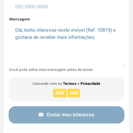
Mensagem
Você pode editar esta mensagem antes de enviar.
Concordo com os
Termos
e
Privacidade
Enviar meu interesse