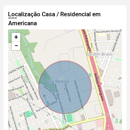
Localização Casa / Residencial em
Americana
+
−