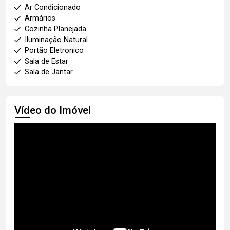
Ar Condicionado
Armários
Cozinha Planejada
Iluminação Natural
Portão Eletronico
Sala de Estar
Sala de Jantar
Vídeo do Imóvel