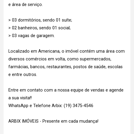
e área de serviço.
> 03 dormitórios, sendo 01 suíte;
> 02 banheiros, sendo 01 social;
> 03 vagas de garagem.
Localizado em Americana, o imóvel contém uma área com
diversos comércios em volta, como supermercados,
farmácias, bancos, restaurantes, postos de saúde, escolas
e entre outros.
Entre em contato com a nossa equipe de vendas e agende
a sua visita!!
WhatsApp e Telefone Arbix: (19) 3475-4546
ARBIX IMÓVEIS - Presente em cada mudança!