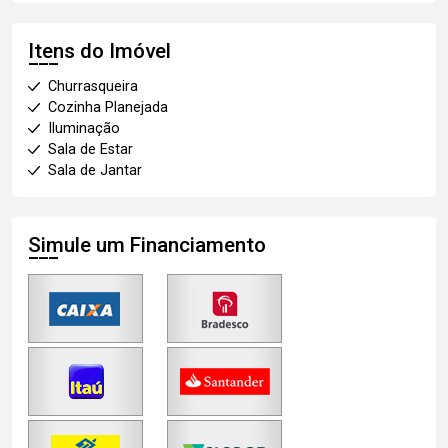
Itens do Imóvel
Churrasqueira
Cozinha Planejada
Iluminação
Sala de Estar
Sala de Jantar
Simule um Financiamento