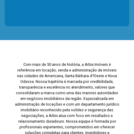
Com mais de 50 anos de história, a Arbix Imóveis é
referência em locação, venda e administração de imóveis
nas cidades de Americana, Santa Bárbara d?Oeste e Nova
Odessa. Nossa trajetória é marcada por credibilidade,
transparência e excelência no atendimento, valores que
consolidaram a marca como uma das maiores autoridades
em negócios imobiliários da região. Especializada em
administração de locações e com um departamento jurídico
imobiliário reconhecido pela solidez e segurança das
negociações, a Arbix atua com foco em resultados e
relacionamento duradouro. Nossa equipe é formada por
profissionais experientes, comprometidos em oferecer
soluções completas para clientes, investidores e