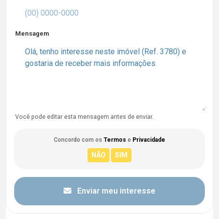
Mensagem
Você pode editar esta mensagem antes de enviar.
Concordo com os
Termos
e
Privacidade
Enviar meu interesse