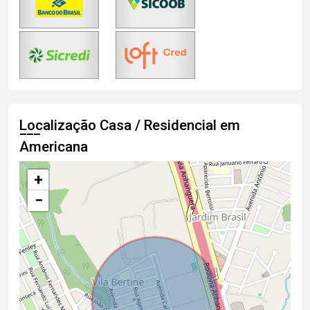
Localização Casa / Residencial em
Americana
+
−