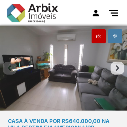
CASA À VENDA POR R$640.000,00 NA