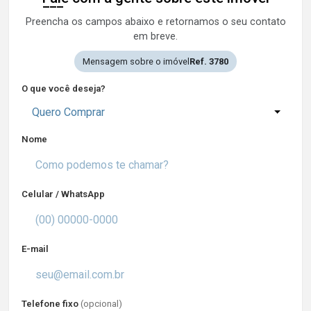
Preencha os campos abaixo e retornamos o seu contato
em breve.
Mensagem sobre o imóvel
Ref. 3780
O que você deseja?
Quero Comprar
Nome
Celular / WhatsApp
E-mail
Telefone fixo
(opcional)