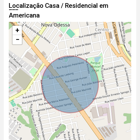
Localização Casa / Residencial em
Americana
+
−