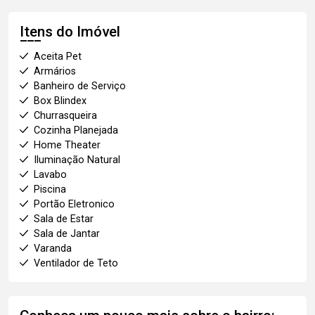
Itens do Imóvel
Aceita Pet
Armários
Banheiro de Serviço
Box Blindex
Churrasqueira
Cozinha Planejada
Home Theater
Iluminação Natural
Lavabo
Piscina
Portão Eletronico
Sala de Estar
Sala de Jantar
Varanda
Ventilador de Teto