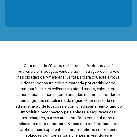
Com mais de 50 anos de história, a Arbix Imóveis é
referência em locação, venda e administração de imóveis
nas cidades de Americana, Santa Bárbara d?Oeste e Nova
Odessa. Nossa trajetória é marcada por credibilidade,
transparência e excelência no atendimento, valores que
consolidaram a marca como uma das maiores autoridades
em negócios imobiliários da região. Especializada em
administração de locações e com um departamento jurídico
imobiliário reconhecido pela solidez e segurança das
negociações, a Arbix atua com foco em resultados e
relacionamento duradouro. Nossa equipe é formada por
profissionais experientes, comprometidos em oferecer
soluções completas para clientes, investidores e