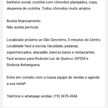
banheiro social, cozinha com cômodos planejados, copa,
despensa de cozinha. Todos cômodos muito amplos.
Aceita financiamento.
Não aceita permuta.
Localizado próximo av São Geronimo, 5 minutos do Centro.
Localidade facil à escola, faculdade, padarias,
supermercados, atacadão, bancos bares e restaurantes.
Facil acesso para Rodovia Luiz de Queiroz /SP304 e
Rodovia Anhanguera.
Entre em contato com a nossa equipe de vendas e agende
a sua visita!!
Telefone e whatsaap vendas: (19) 3475-4546