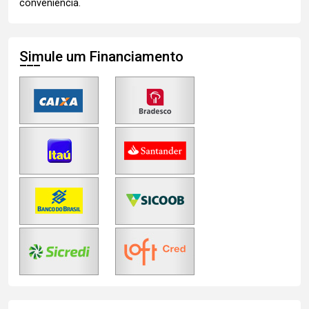
conveniência.
Simule um Financiamento