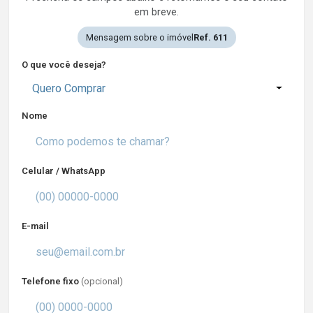
em breve.
Mensagem sobre o imóvel
Ref. 611
O que você deseja?
Quero Comprar
Nome
Celular / WhatsApp
E-mail
Telefone fixo
(opcional)