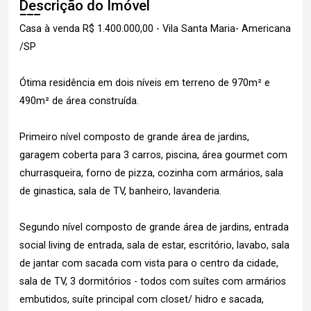
Descrição do Imóvel
Casa à venda R$ 1.400.000,00 - Vila Santa Maria- Americana
/SP
Ótima residência em dois níveis em terreno de 970m² e
490m² de área construída.
Primeiro nível composto de grande área de jardins,
garagem coberta para 3 carros, piscina, área gourmet com
churrasqueira, forno de pizza, cozinha com armários, sala
de ginastica, sala de TV, banheiro, lavanderia.
Segundo nível composto de grande área de jardins, entrada
social living de entrada, sala de estar, escritório, lavabo, sala
de jantar com sacada com vista para o centro da cidade,
sala de TV, 3 dormitórios - todos com suítes com armários
embutidos, suíte principal com closet/ hidro e sacada,