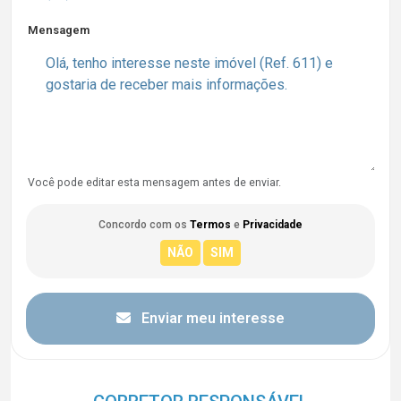
Mensagem
Você pode editar esta mensagem antes de enviar.
Concordo com os
Termos
e
Privacidade
Enviar meu interesse