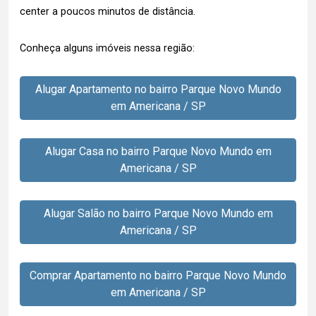
center a poucos minutos de distância.
Conheça alguns imóveis nessa região:
Alugar Apartamento no bairro Parque Novo Mundo
em Americana / SP
Alugar Casa no bairro Parque Novo Mundo em
Americana / SP
Alugar Salão no bairro Parque Novo Mundo em
Americana / SP
Comprar Apartamento no bairro Parque Novo Mundo
em Americana / SP