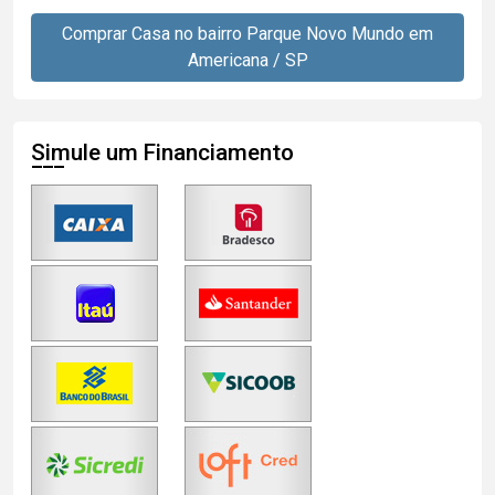
Comprar Casa no bairro Parque Novo Mundo em
Americana / SP
Simule um Financiamento