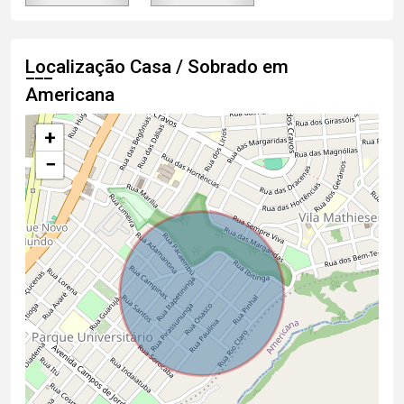
Localização Casa / Sobrado em
Americana
+
−