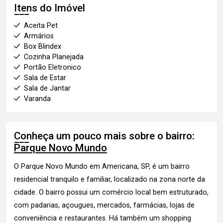
Itens do Imóvel
Aceita Pet
Armários
Box Blindex
Cozinha Planejada
Portão Eletronico
Sala de Estar
Sala de Jantar
Varanda
Conheça um pouco mais sobre o bairro:
Parque Novo Mundo
O Parque Novo Mundo em Americana, SP, é um bairro
residencial tranquilo e familiar, localizado na zona norte da
cidade. O bairro possui um comércio local bem estruturado,
com padarias, açougues, mercados, farmácias, lojas de
conveniência e restaurantes. Há também um shopping