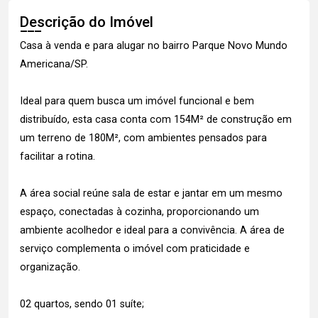
Descrição do Imóvel
Casa à venda e para alugar no bairro Parque Novo Mundo
Americana/SP.
Ideal para quem busca um imóvel funcional e bem
distribuído, esta casa conta com 154M² de construção em
um terreno de 180M², com ambientes pensados para
facilitar a rotina.
A área social reúne sala de estar e jantar em um mesmo
espaço, conectadas à cozinha, proporcionando um
ambiente acolhedor e ideal para a convivência. A área de
serviço complementa o imóvel com praticidade e
organização.
02 quartos, sendo 01 suíte;