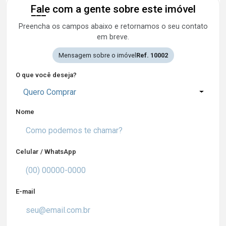
Fale com a gente sobre este imóvel
Preencha os campos abaixo e retornamos o seu contato
em breve.
Mensagem sobre o imóvel
Ref. 10002
O que você deseja?
Quero Comprar
Nome
Celular / WhatsApp
E-mail