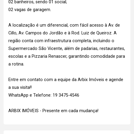
02 banheiros, sendo 01 social;
02 vagas de garagem.
A localização é um diferencial, com fácil acesso à Av. de
Cillo, Av. Campos do Jordão e à Rod. Luiz de Queiroz. A
região conta com infraestrutura completa, incluindo o
Supermercado São Vicente, além de padarias, restaurantes,
escolas e a Pizzaria Renascer, garantindo comodidade para
a rotina.
Entre em contato com a equipe da Arbix Imóveis e agende
a sua visita!!
WhatsApp e Telefone: 19 3475-4546
ARBIX IMÓVEIS - Presente em cada mudança!