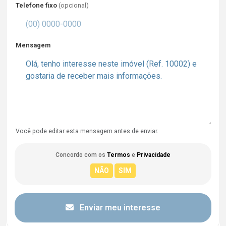
Telefone fixo
(opcional)
Mensagem
Você pode editar esta mensagem antes de enviar.
Concordo com os
Termos
e
Privacidade
Enviar meu interesse