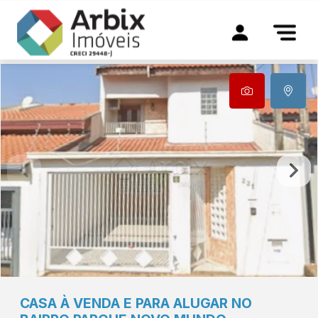
CASA À VENDA E PARA ALUGAR NO