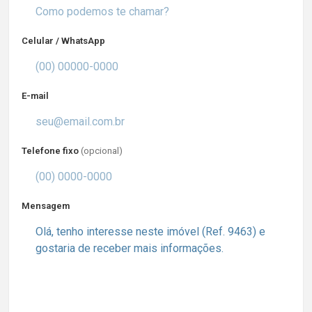
Celular / WhatsApp
E-mail
Telefone fixo
(opcional)
Mensagem