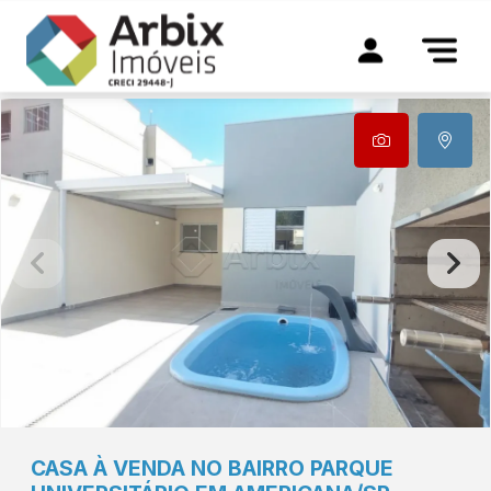
CASA À VENDA NO BAIRRO PARQUE