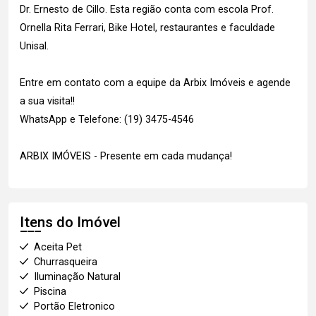
Dr. Ernesto de Cillo. Esta região conta com escola Prof.
Ornella Rita Ferrari, Bike Hotel, restaurantes e faculdade
Unisal.
Entre em contato com a equipe da Arbix Imóveis e agende
a sua visita!!
WhatsApp e Telefone: (19) 3475-4546
ARBIX IMÓVEIS - Presente em cada mudança!
Itens do Imóvel
Aceita Pet
Churrasqueira
Iluminação Natural
Piscina
Portão Eletronico