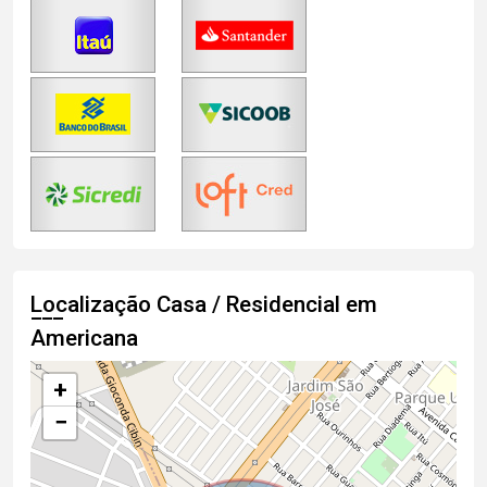
Localização Casa / Residencial em
Americana
+
−