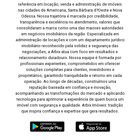
referência em locação, venda e administração de imóveis
nas cidades de Americana, Santa Bárbara d?Oeste e Nova
Odessa. Nossa trajetória é marcada por credibilidade,
transparência e excelência no atendimento, valores que
consolidaram a marca como uma das maiores autoridades
em negócios imobiliários da região. Especializada em
administração de locações e com um departamento jurídico
imobiliário reconhecido pela solidez e segurança das
negociações, a Arbix atua com foco em resultados e
relacionamento duradouro. Nossa equipe é formada por
profissionais experientes, comprometidos em oferecer
soluções completas para clientes, investidores e
proprietários, garantindo tranquilidade e retorno em cada
operação. Ao longo de décadas, construímos uma
reputação baseada em confiança e inovação,
acompanhando as transformações do mercado e aplicando
tecnologia para aprimorar a experiência de quem busca um
imóvel com segurança e qualidade. Arbix Imóveis: tradição
que inspira confiança e expertise que gera resultados.