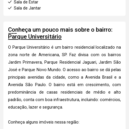
Sala de Estar
Sala de Jantar
Conheça um pouco mais sobre o bairro:
Parque Universitário
O Parque Universitário é um bairro residencial localizado na
zona norte de Americana, SP. Faz divisa com os bairros
Jardim Primavera, Parque Residencial Jaguari, Jardim São
José e Parque Novo Mundo. O acesso ao bairro se dá pelas
principais avenidas da cidade, como a Avenida Brasil e a
Avenida São Paulo. O bairro está em crescimento, com
predominância de casas residenciais de médio e alto
padrão, conta com boa infraestrutura, incluindo: comércios,
educação, lazer e segurança.
Conheça alguns imóveis nessa região: