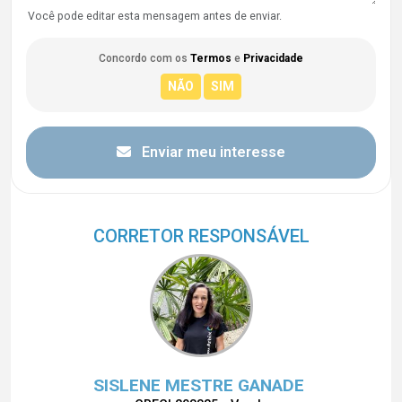
Você pode editar esta mensagem antes de enviar.
Concordo com os
Termos
e
Privacidade
Enviar meu interesse
CORRETOR RESPONSÁVEL
SISLENE MESTRE GANADE