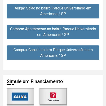
Alugar Salão no bairro Parque Universitário em
Americana / SP
Comprar Apartamento no bairro Parque Universitário
em Americana / SP
Comprar Casa no bairro Parque Universitário em
Americana / SP
Simule um Financiamento