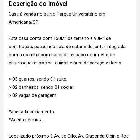
Descrição do Imóvel
Casa à venda no bairro Parque Universitário em
Americana/SP.
Esta casa conta com 150M² de terreno e 90M² de
construção, possuindo sala de estar e de jantar integrada
com a cozinha com bancada, espaço gourmet com
churrasqueira, piscina, quintal e área de serviço externa.
> 03 quartos, sendo 01 suíte;
> 02 banheiros, sendo 01 social;
> 02 vagas de garagem.
*aceita financiamento.
*Aceita permuta.
Localizado próximo à Av. de Cillo, Av. Giaconda Cibin e Rod.