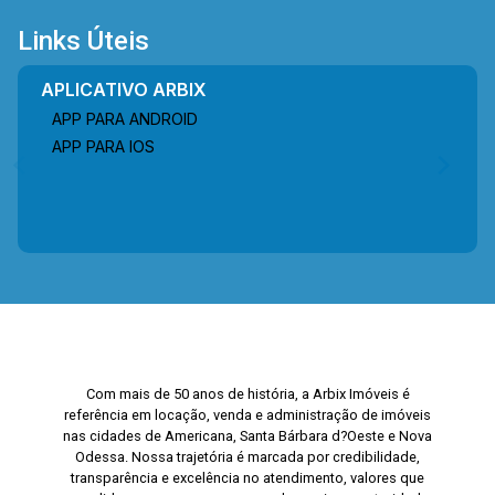
Links Úteis
APLICATIVO ARBIX
APP PARA ANDROID
APP PARA IOS
Com mais de 50 anos de história, a Arbix Imóveis é
referência em locação, venda e administração de imóveis
nas cidades de Americana, Santa Bárbara d?Oeste e Nova
Odessa. Nossa trajetória é marcada por credibilidade,
transparência e excelência no atendimento, valores que