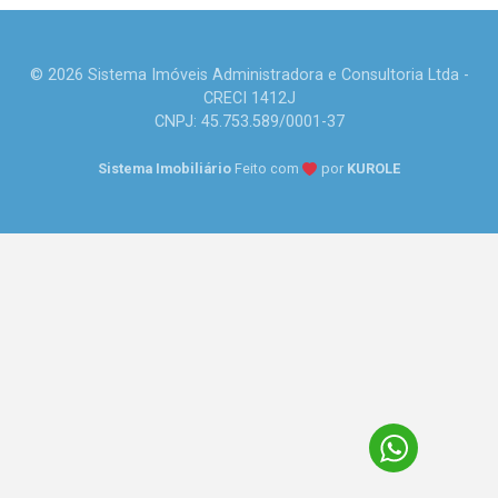
© 2026 Sistema Imóveis Administradora e Consultoria Ltda -
CRECI 1412J
CNPJ: 45.753.589/0001-37
Sistema Imobiliário
Feito com
por
KUROLE