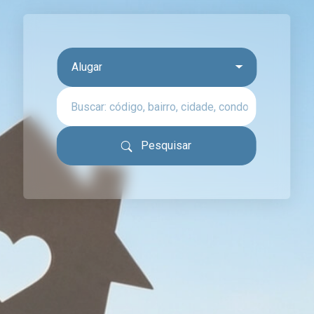
Alugar
Pesquisar