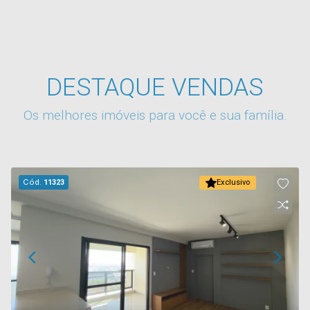
DESTAQUE VENDAS
Os melhores imóveis para você e sua família.
Cód.
11323
Exclusivo