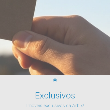
Exclusivos
Imóveis exclusivos da Arbix!