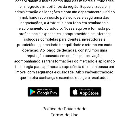
consolidaram a marca como uma das maiores autoridades
em negócios imobiliários da região. Especializada em
administração de locações e com um departamento jurídico
imobiliário reconhecido pela solidez e segurança das
negociações, a Arbix atua com foco em resultados e
relacionamento duradouro. Nossa equipe é formada por
profissionais experientes, comprometidos em oferecer
soluções completas para clientes, investidores e
proprietários, garantindo tranquilidade e retorno em cada
operação. Ao longo de décadas, construímos uma
reputação baseada em confiança e inovação,
acompanhando as transformações do mercado e aplicando
tecnologia para aprimorar a experiência de quem busca um
imóvel com segurança e qualidade. Arbix Imóveis: tradição
que inspira confiança e expertise que gera resultados.
Política de Privacidade
Termo de Uso